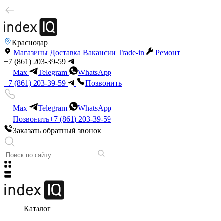
Краснодар
Магазины
Доставка
Вакансии
Trade-in
Ремонт
+7 (861) 203-39-59
Max
Telegram
WhatsApp
+7 (861) 203-39-59
Позвонить
Max
Telegram
WhatsApp
Позвонить
+7 (861) 203-39-59
Заказать обратный звонок
Каталог