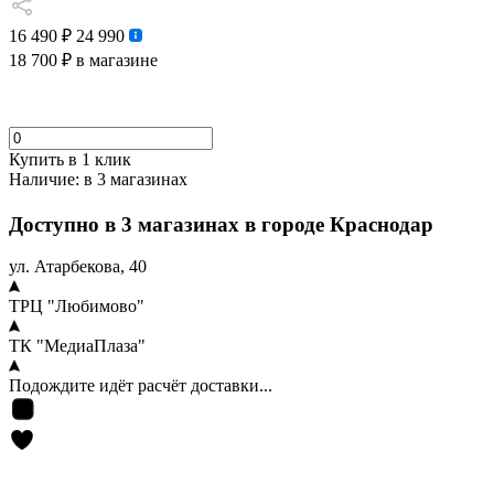
16 490 ₽
24 990
18 700 ₽
в магазине
Купить в 1 клик
Наличие:
в 3 магазинах
Доступно в 3 магазинах в городе Краснодар
ул. Атарбекова, 40
ТРЦ "Любимово"
ТК "МедиаПлаза"
Подождите идёт расчёт доставки...