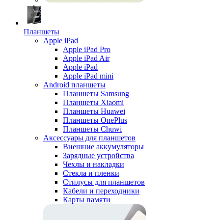
Планшеты
Apple iPad
Apple iPad Pro
Apple iPad Air
Apple iPad
Apple iPad mini
Android планшеты
Планшеты Samsung
Планшеты Xiaomi
Планшеты Huawei
Планшеты OnePlus
Планшеты Chuwi
Аксессуары для планшетов
Внешние аккумуляторы
Зарядные устройства
Чехлы и накладки
Стекла и пленки
Стилусы для планшетов
Кабели и переходники
Карты памяти