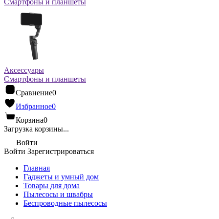
Смартфоны и планшеты
Аксессуары
Смартфоны и планшеты
Сравнение
0
Избранное
0
Корзина
0
Загрузка корзины...
Войти
Войти
Зарегистрироваться
Главная
Гаджеты и умный дом
Товары для дома
Пылесосы и швабры
Беспроводные пылесосы