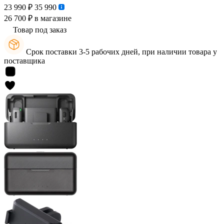
23 990 ₽
35 990
26 700 ₽
в магазине
Товар под заказ
Срок поставки 3-5 рабочих дней, при наличии товара у
поставщика