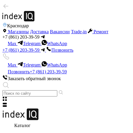
Краснодар
Магазины
Доставка
Вакансии
Trade-in
Ремонт
+7 (861) 203-39-59
Max
Telegram
WhatsApp
+7 (861) 203-39-59
Позвонить
Max
Telegram
WhatsApp
Позвонить
+7 (861) 203-39-59
Заказать обратный звонок
Каталог