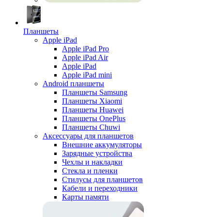
Планшеты
Apple iPad
Apple iPad Pro
Apple iPad Air
Apple iPad
Apple iPad mini
Android планшеты
Планшеты Samsung
Планшеты Xiaomi
Планшеты Huawei
Планшеты OnePlus
Планшеты Chuwi
Аксессуары для планшетов
Внешние аккумуляторы
Зарядные устройства
Чехлы и накладки
Стекла и пленки
Стилусы для планшетов
Кабели и переходники
Карты памяти