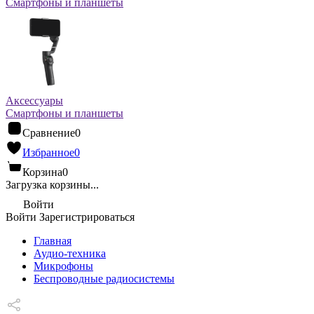
Смартфоны и планшеты
Аксессуары
Смартфоны и планшеты
Сравнение
0
Избранное
0
Корзина
0
Загрузка корзины...
Войти
Войти
Зарегистрироваться
Главная
Аудио-техника
Микрофоны
Беспроводные радиосистемы