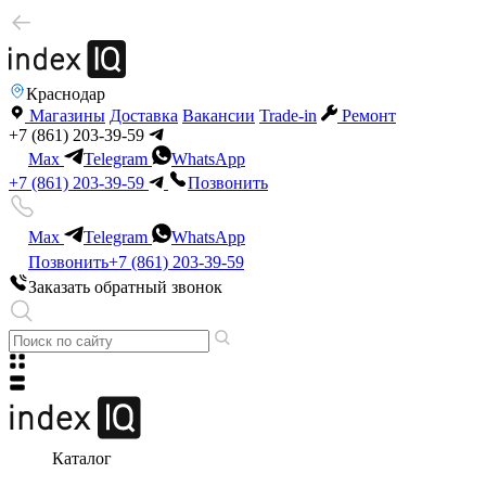
Краснодар
Магазины
Доставка
Вакансии
Trade-in
Ремонт
+7 (861) 203-39-59
Max
Telegram
WhatsApp
+7 (861) 203-39-59
Позвонить
Max
Telegram
WhatsApp
Позвонить
+7 (861) 203-39-59
Заказать обратный звонок
Каталог