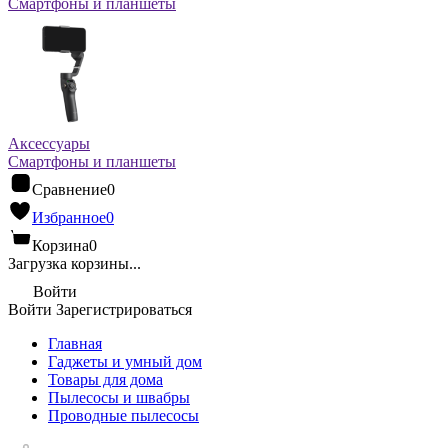
Смартфоны и планшеты
Аксессуары
Смартфоны и планшеты
Сравнение
0
Избранное
0
Корзина
0
Загрузка корзины...
Войти
Войти
Зарегистрироваться
Главная
Гаджеты и умный дом
Товары для дома
Пылесосы и швабры
Проводные пылесосы