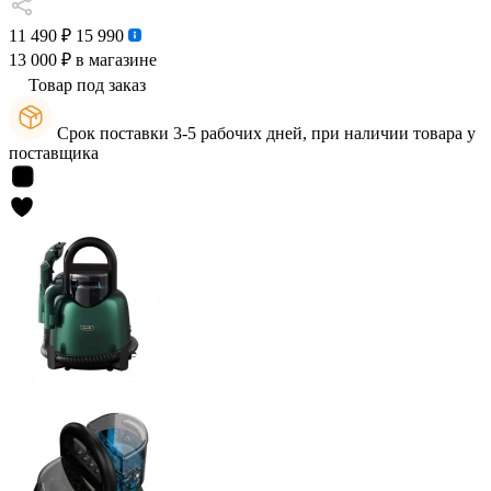
11 490 ₽
15 990
13 000 ₽
в магазине
Товар под заказ
Срок поставки 3-5 рабочих дней, при наличии товара у
поставщика