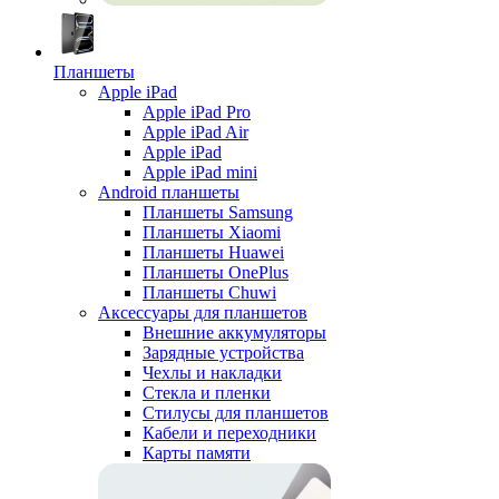
Планшеты
Apple iPad
Apple iPad Pro
Apple iPad Air
Apple iPad
Apple iPad mini
Android планшеты
Планшеты Samsung
Планшеты Xiaomi
Планшеты Huawei
Планшеты OnePlus
Планшеты Chuwi
Аксессуары для планшетов
Внешние аккумуляторы
Зарядные устройства
Чехлы и накладки
Стекла и пленки
Стилусы для планшетов
Кабели и переходники
Карты памяти