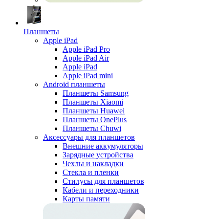
Планшеты
Apple iPad
Apple iPad Pro
Apple iPad Air
Apple iPad
Apple iPad mini
Android планшеты
Планшеты Samsung
Планшеты Xiaomi
Планшеты Huawei
Планшеты OnePlus
Планшеты Chuwi
Аксессуары для планшетов
Внешние аккумуляторы
Зарядные устройства
Чехлы и накладки
Стекла и пленки
Стилусы для планшетов
Кабели и переходники
Карты памяти