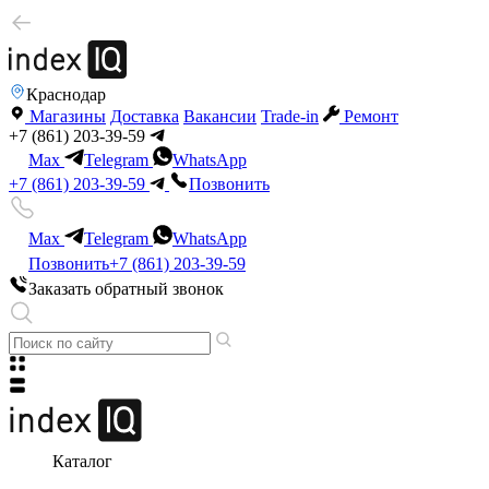
Краснодар
Магазины
Доставка
Вакансии
Trade-in
Ремонт
+7 (861) 203-39-59
Max
Telegram
WhatsApp
+7 (861) 203-39-59
Позвонить
Max
Telegram
WhatsApp
Позвонить
+7 (861) 203-39-59
Заказать обратный звонок
Каталог