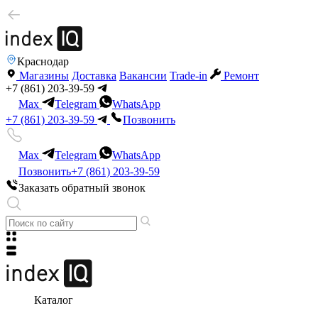
Краснодар
Магазины
Доставка
Вакансии
Trade-in
Ремонт
+7 (861) 203-39-59
Max
Telegram
WhatsApp
+7 (861) 203-39-59
Позвонить
Max
Telegram
WhatsApp
Позвонить
+7 (861) 203-39-59
Заказать обратный звонок
Каталог