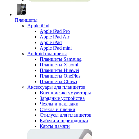
Планшеты
Apple iPad
Apple iPad Pro
Apple iPad Air
Apple iPad
Apple iPad mini
Android планшеты
Планшеты Samsung
Планшеты Xiaomi
Планшеты Huawei
Планшеты OnePlus
Планшеты Chuwi
Аксессуары для планшетов
Внешние аккумуляторы
Зарядные устройства
Чехлы и накладки
Стекла и пленки
Стилусы для планшетов
Кабели и переходники
Карты памяти