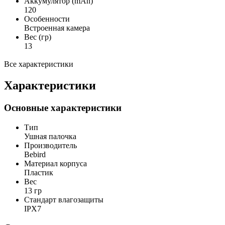
Аккумулятор (mAh)
120
Особенности
Встроенная камера
Вес (гр)
13
Все характеристики
Характеристики
Основные характеристики
Тип
Ушная палочка
Производитель
Bebird
Материал корпуса
Пластик
Вес
13 гр
Стандарт влагозащиты
IPX7