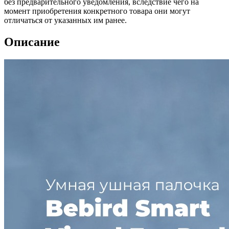
без предварительного уведомления, вследствие чего на
момент приобретения конкретного товара они могут
отличаться от указанных им ранее.
Описание