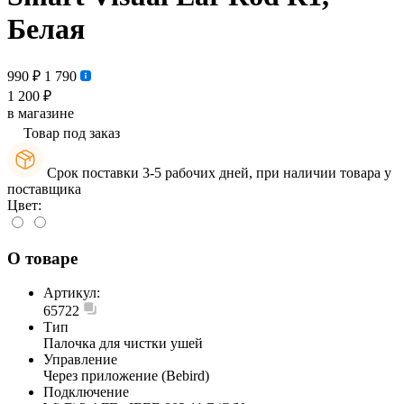
Белая
990 ₽
1 790
1 200 ₽
в магазине
Товар под заказ
Срок поставки 3-5 рабочих дней, при наличии товара у
поставщика
Цвет:
О товаре
Артикул:
65722
Тип
Палочка для чистки ушей
Управление
Через приложение (Bebird)
Подключение