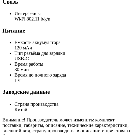
Связь
Интерфейсы
Wi-Fi 802.11 b/g/n
Питание
Ёмкость аккумулятора
120 мАч
Тип разъёма для зарядки
USB-C
Время работы
30 мин
Время до полного заряда
1 ч
Заводские данные
Страна производства
Китай
Внимание! Производитель может изменить: комплект
поставки, габариты, описание, технические характеристики,
внешний вид, страну производства в описании и цвет товара