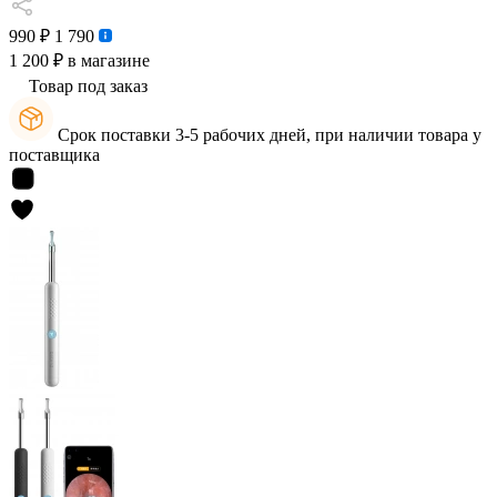
990 ₽
1 790
1 200 ₽
в магазине
Товар под заказ
Срок поставки 3-5 рабочих дней, при наличии товара у
поставщика