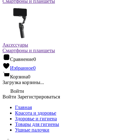
Смартфоны и планшеты
Аксессуары
Смартфоны и планшеты
Сравнение
0
Избранное
0
Корзина
0
Загрузка корзины...
Войти
Войти
Зарегистрироваться
Главная
Красота и здоровье
Здоровье и гигиена
Товары для гигиены
Ушные палочки