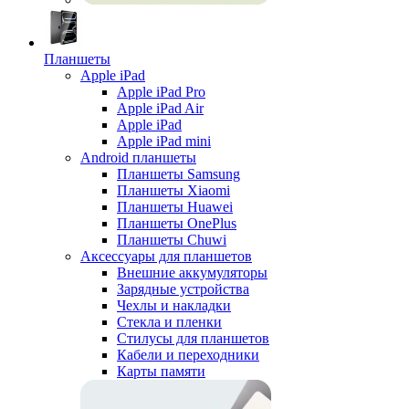
Планшеты
Apple iPad
Apple iPad Pro
Apple iPad Air
Apple iPad
Apple iPad mini
Android планшеты
Планшеты Samsung
Планшеты Xiaomi
Планшеты Huawei
Планшеты OnePlus
Планшеты Chuwi
Аксессуары для планшетов
Внешние аккумуляторы
Зарядные устройства
Чехлы и накладки
Стекла и пленки
Стилусы для планшетов
Кабели и переходники
Карты памяти