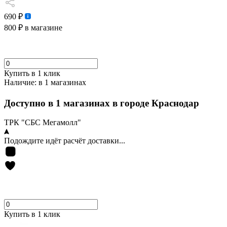
690 ₽
800 ₽
в магазине
Купить в 1 клик
Наличие:
в 1 магазинах
Доступно в 1 магазинах в городе Краснодар
ТРК "СБС Мегамолл"
Подождите идёт расчёт доставки...
Купить в 1 клик