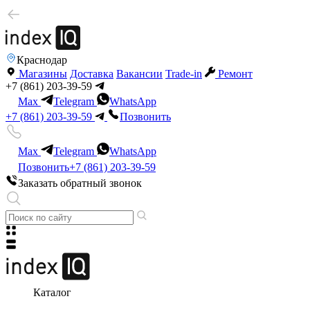
Краснодар
Магазины
Доставка
Вакансии
Trade-in
Ремонт
+7 (861) 203-39-59
Max
Telegram
WhatsApp
+7 (861) 203-39-59
Позвонить
Max
Telegram
WhatsApp
Позвонить
+7 (861) 203-39-59
Заказать обратный звонок
Каталог