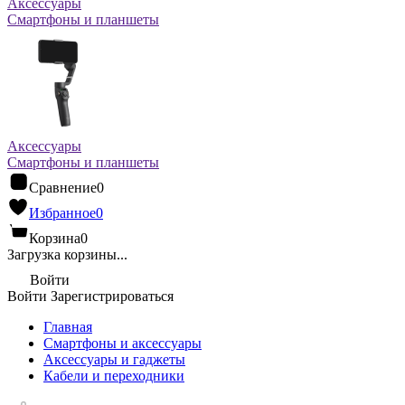
Аксессуары
Смартфоны и планшеты
Аксессуары
Смартфоны и планшеты
Сравнение
0
Избранное
0
Корзина
0
Загрузка корзины...
Войти
Войти
Зарегистрироваться
Главная
Смартфоны и аксессуары
Аксессуары и гаджеты
Кабели и переходники