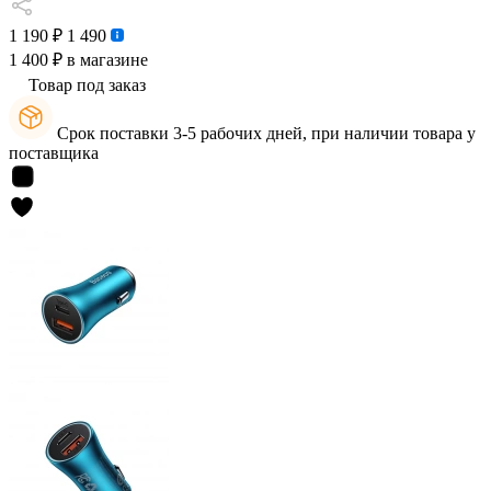
1 190 ₽
1 490
1 400 ₽
в магазине
Товар под заказ
Срок поставки 3-5 рабочих дней, при наличии товара у
поставщика