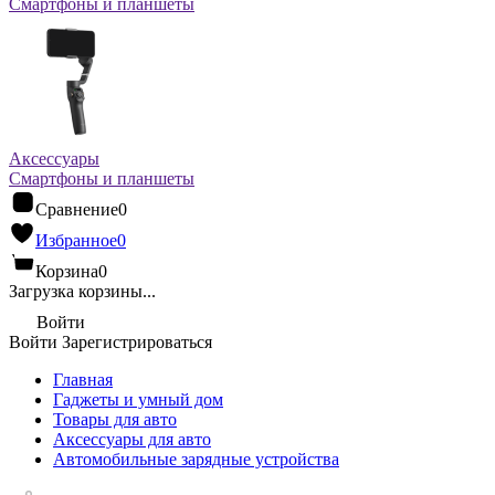
Смартфоны и планшеты
Аксессуары
Смартфоны и планшеты
Сравнение
0
Избранное
0
Корзина
0
Загрузка корзины...
Войти
Войти
Зарегистрироваться
Главная
Гаджеты и умный дом
Товары для авто
Аксессуары для авто
Автомобильные зарядные устройства