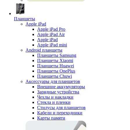
Планшеты
Apple iPad
Apple iPad Pro
Apple iPad Air
Apple iPad
Apple iPad mini
Android планшеты
Планшеты Samsung
Планшеты Xiaomi
Планшеты Huawei
Планшеты OnePlus
Планшеты Chuwi
Аксессуары для планшетов
Внешние аккумуляторы
Зарядные устройства
Чехлы и накладки
Стекла и пленки
Стилусы для планшетов
Кабели и переходники
Карты памяти