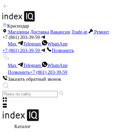
Краснодар
Магазины
Доставка
Вакансии
Trade-in
Ремонт
+7 (861) 203-39-59
Max
Telegram
WhatsApp
+7 (861) 203-39-59
Позвонить
Max
Telegram
WhatsApp
Позвонить
+7 (861) 203-39-59
Заказать обратный звонок
Каталог