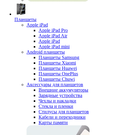
Планшеты
Apple iPad
Apple iPad Pro
Apple iPad Air
Apple iPad
Apple iPad mini
Android планшеты
Планшеты Samsung
Планшеты Xiaomi
Планшеты Huawei
Планшеты OnePlus
Планшеты Chuwi
Аксессуары для планшетов
Внешние аккумуляторы
Зарядные устройства
Чехлы и накладки
Стекла и пленки
Стилусы для планшетов
Кабели и переходники
Карты памяти