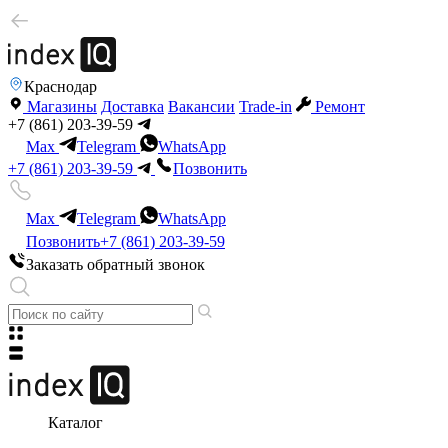
Краснодар
Магазины
Доставка
Вакансии
Trade-in
Ремонт
+7 (861) 203-39-59
Max
Telegram
WhatsApp
+7 (861) 203-39-59
Позвонить
Max
Telegram
WhatsApp
Позвонить
+7 (861) 203-39-59
Заказать обратный звонок
Каталог