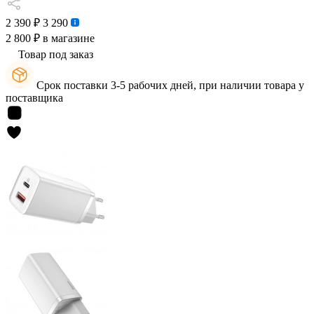
2 390 ₽
3 290
2 800 ₽
в магазине
Товар под заказ
Срок поставки 3-5 рабочих дней, при наличии товара у
поставщика