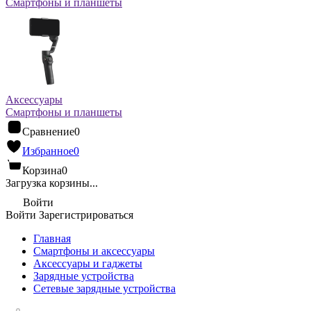
Смартфоны и планшеты
Аксессуары
Смартфоны и планшеты
Сравнение
0
Избранное
0
Корзина
0
Загрузка корзины...
Войти
Войти
Зарегистрироваться
Главная
Смартфоны и аксессуары
Аксессуары и гаджеты
Зарядные устройства
Сетевые зарядные устройства