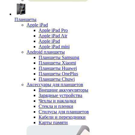
Планшеты
Apple iPad
Apple iPad Pro
Apple iPad Air
Apple iPad
Apple iPad mini
Android планшеты
Планшеты Samsung
Планшеты Xiaomi
Планшеты Huawei
Планшеты OnePlus
Планшеты Chuwi
Аксессуары для планшетов
Внешние аккумуляторы
Зарядные устройства
Чехлы и накладки
Стекла и пленки
Стилусы для планшетов
Кабели и переходники
Карты памяти