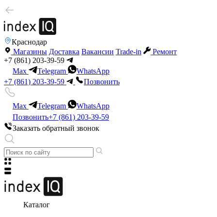
Краснодар
Магазины
Доставка
Вакансии
Trade-in
Ремонт
+7 (861) 203-39-59
Max
Telegram
WhatsApp
+7 (861) 203-39-59
Позвонить
Max
Telegram
WhatsApp
Позвонить
+7 (861) 203-39-59
Заказать обратный звонок
Каталог