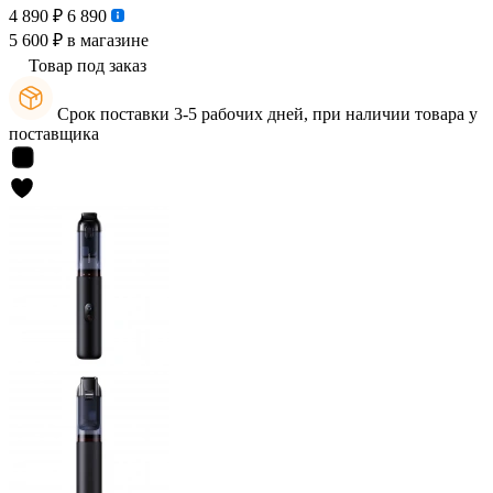
4 890 ₽
6 890
5 600 ₽
в магазине
Товар под заказ
Срок поставки 3-5 рабочих дней, при наличии товара у
поставщика