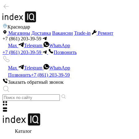
Краснодар
Магазины
Доставка
Вакансии
Trade-in
Ремонт
+7 (861) 203-39-59
Max
Telegram
WhatsApp
+7 (861) 203-39-59
Позвонить
Max
Telegram
WhatsApp
Позвонить
+7 (861) 203-39-59
Заказать обратный звонок
Каталог