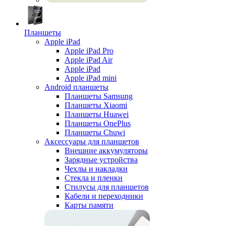
Планшеты
Apple iPad
Apple iPad Pro
Apple iPad Air
Apple iPad
Apple iPad mini
Android планшеты
Планшеты Samsung
Планшеты Xiaomi
Планшеты Huawei
Планшеты OnePlus
Планшеты Chuwi
Аксессуары для планшетов
Внешние аккумуляторы
Зарядные устройства
Чехлы и накладки
Стекла и пленки
Стилусы для планшетов
Кабели и переходники
Карты памяти