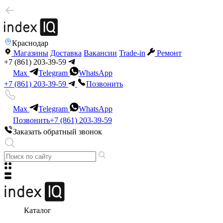
Краснодар
Магазины
Доставка
Вакансии
Trade-in
Ремонт
+7 (861) 203-39-59
Max
Telegram
WhatsApp
+7 (861) 203-39-59
Позвонить
Max
Telegram
WhatsApp
Позвонить
+7 (861) 203-39-59
Заказать обратный звонок
Каталог