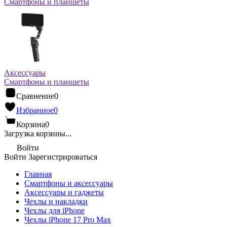
Смартфоны и планшеты
Аксессуары
Смартфоны и планшеты
Сравнение
0
Избранное
0
Корзина
0
Загрузка корзины...
Войти
Войти
Зарегистрироваться
Главная
Смартфоны и аксессуары
Аксессуары и гаджеты
Чехлы и накладки
Чехлы для iPhone
Чехлы iPhone 17 Pro Max