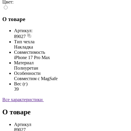
Цвет:
О товаре
Артикул:
89027
Тип чехла
Накладка
Совместимость
iPhone 17 Pro Max
Материал
Полиуретан
Особенности
Совместим с MagSafe
Вес (г)
39
Все характеристики
О товаре
Артикул
89027