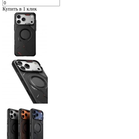
Купить в 1 клик