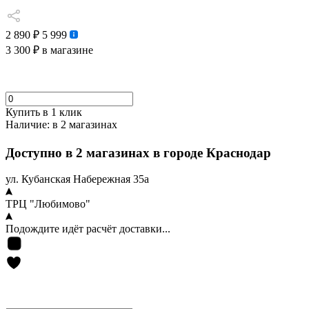
2 890 ₽
5 999
3 300 ₽
в магазине
Купить в 1 клик
Наличие:
в 2 магазинах
Доступно в 2 магазинах в городе Краснодар
ул. Кубанская Набережная 35а
ТРЦ "Любимово"
Подождите идёт расчёт доставки...