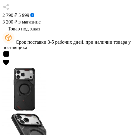
2 790 ₽
5 999
3 200 ₽
в магазине
Товар под заказ
Срок поставки 3-5 рабочих дней, при наличии товара у
поставщика