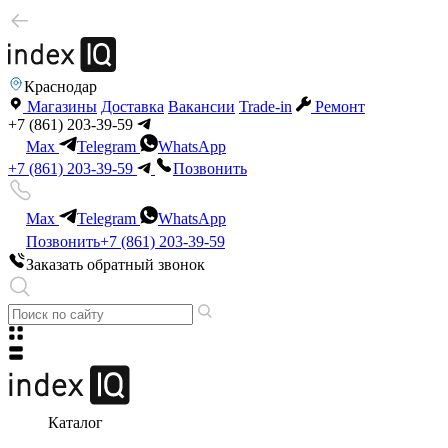
Краснодар
Магазины
Доставка
Вакансии
Trade-in
Ремонт
+7 (861) 203-39-59
Max
Telegram
WhatsApp
+7 (861) 203-39-59
Позвонить
Max
Telegram
WhatsApp
Позвонить
+7 (861) 203-39-59
Заказать обратный звонок
Каталог