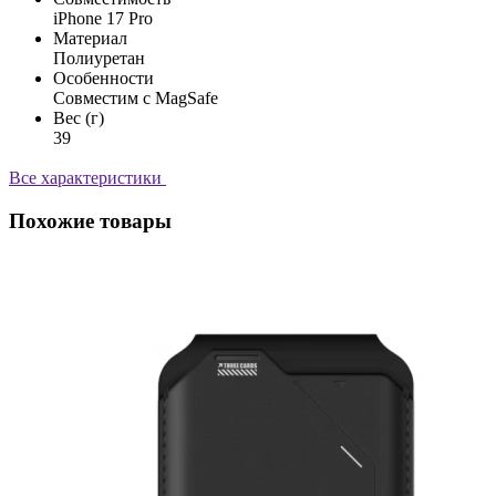
iPhone 17 Pro
Материал
Полиуретан
Особенности
Совместим с MagSafe
Вес (г)
39
Все характеристики
Похожие товары