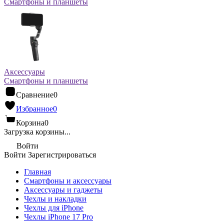
Смартфоны и планшеты
Аксессуары
Смартфоны и планшеты
Сравнение
0
Избранное
0
Корзина
0
Загрузка корзины...
Войти
Войти
Зарегистрироваться
Главная
Смартфоны и аксессуары
Аксессуары и гаджеты
Чехлы и накладки
Чехлы для iPhone
Чехлы iPhone 17 Pro