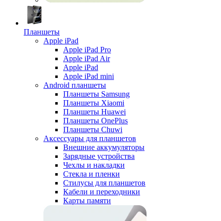
Планшеты
Apple iPad
Apple iPad Pro
Apple iPad Air
Apple iPad
Apple iPad mini
Android планшеты
Планшеты Samsung
Планшеты Xiaomi
Планшеты Huawei
Планшеты OnePlus
Планшеты Chuwi
Аксессуары для планшетов
Внешние аккумуляторы
Зарядные устройства
Чехлы и накладки
Стекла и пленки
Стилусы для планшетов
Кабели и переходники
Карты памяти