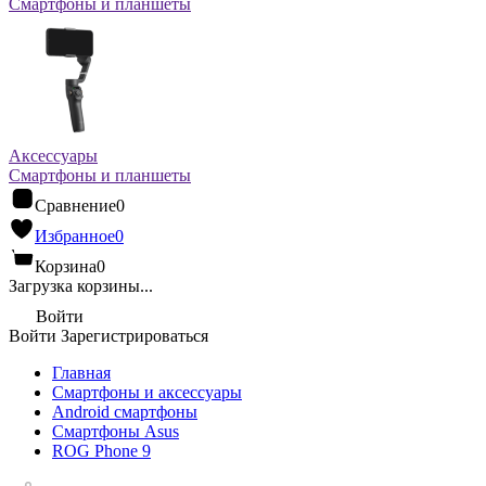
Смартфоны и планшеты
Аксессуары
Смартфоны и планшеты
Сравнение
0
Избранное
0
Корзина
0
Загрузка корзины...
Войти
Войти
Зарегистрироваться
Главная
Смартфоны и аксессуары
Android cмартфоны
Смартфоны Asus
ROG Phone 9