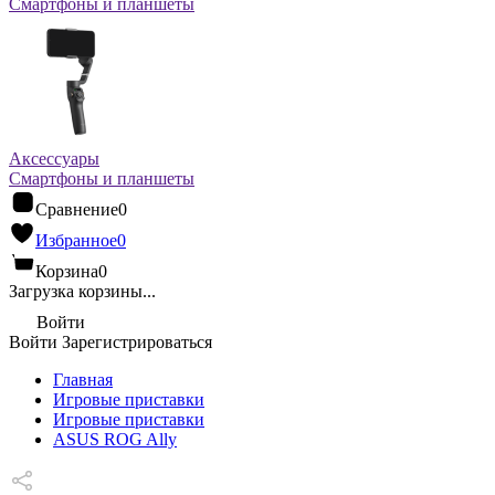
Смартфоны и планшеты
Аксессуары
Смартфоны и планшеты
Сравнение
0
Избранное
0
Корзина
0
Загрузка корзины...
Войти
Войти
Зарегистрироваться
Главная
Игровые приставки
Игровые приставки
ASUS ROG Ally