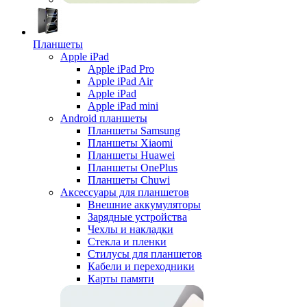
Планшеты
Apple iPad
Apple iPad Pro
Apple iPad Air
Apple iPad
Apple iPad mini
Android планшеты
Планшеты Samsung
Планшеты Xiaomi
Планшеты Huawei
Планшеты OnePlus
Планшеты Chuwi
Аксессуары для планшетов
Внешние аккумуляторы
Зарядные устройства
Чехлы и накладки
Стекла и пленки
Стилусы для планшетов
Кабели и переходники
Карты памяти