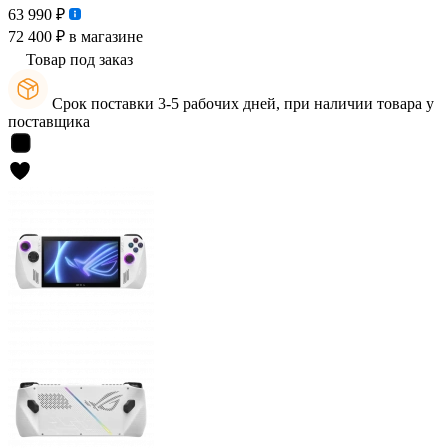
63 990 ₽
72 400 ₽
в магазине
Товар под заказ
Срок поставки 3-5 рабочих дней, при наличии товара у
поставщика