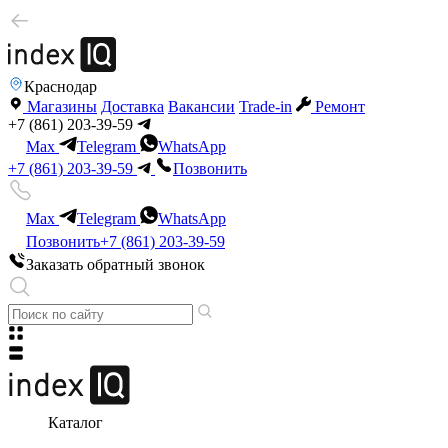
Краснодар
Магазины
Доставка
Вакансии
Trade-in
Ремонт
+7 (861) 203-39-59
Max
Telegram
WhatsApp
+7 (861) 203-39-59
Позвонить
Max
Telegram
WhatsApp
Позвонить
+7 (861) 203-39-59
Заказать обратный звонок
Каталог