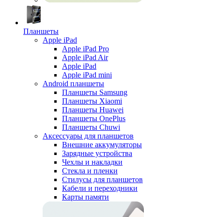
Планшеты
Apple iPad
Apple iPad Pro
Apple iPad Air
Apple iPad
Apple iPad mini
Android планшеты
Планшеты Samsung
Планшеты Xiaomi
Планшеты Huawei
Планшеты OnePlus
Планшеты Chuwi
Аксессуары для планшетов
Внешние аккумуляторы
Зарядные устройства
Чехлы и накладки
Стекла и пленки
Стилусы для планшетов
Кабели и переходники
Карты памяти