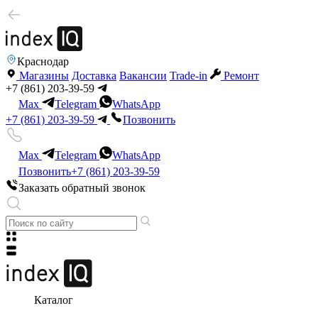
Краснодар
Магазины
Доставка
Вакансии
Trade-in
Ремонт
+7 (861) 203-39-59
Max
Telegram
WhatsApp
+7 (861) 203-39-59
Позвонить
Max
Telegram
WhatsApp
Позвонить
+7 (861) 203-39-59
Заказать обратный звонок
Каталог