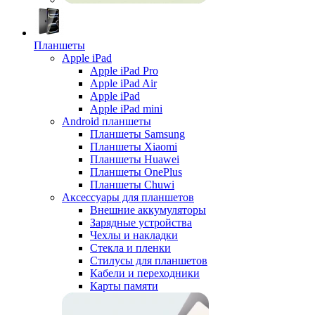
Планшеты
Apple iPad
Apple iPad Pro
Apple iPad Air
Apple iPad
Apple iPad mini
Android планшеты
Планшеты Samsung
Планшеты Xiaomi
Планшеты Huawei
Планшеты OnePlus
Планшеты Chuwi
Аксессуары для планшетов
Внешние аккумуляторы
Зарядные устройства
Чехлы и накладки
Стекла и пленки
Стилусы для планшетов
Кабели и переходники
Карты памяти