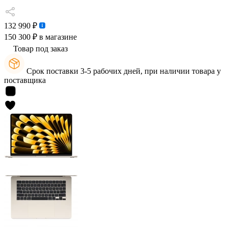
132 990 ₽
150 300 ₽
в магазине
Товар под заказ
Срок поставки 3-5 рабочих дней, при наличии товара у
поставщика