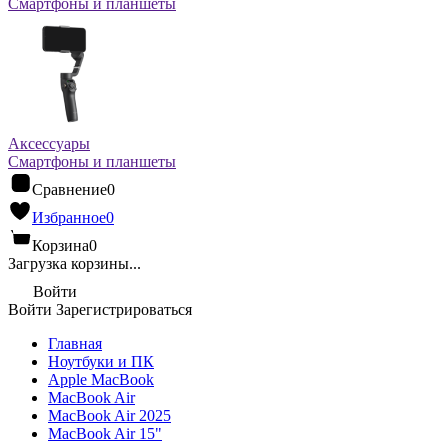
Смартфоны и планшеты
Аксессуары
Смартфоны и планшеты
Сравнение
0
Избранное
0
Корзина
0
Загрузка корзины...
Войти
Войти
Зарегистрироваться
Главная
Ноутбуки и ПК
Apple MacBook
MacBook Air
MacBook Air 2025
MacBook Air 15"