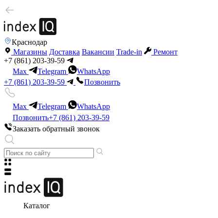
Краснодар
Магазины
Доставка
Вакансии
Trade-in
Ремонт
+7 (861) 203-39-59
Max
Telegram
WhatsApp
+7 (861) 203-39-59
Позвонить
Max
Telegram
WhatsApp
Позвонить
+7 (861) 203-39-59
Заказать обратный звонок
Каталог