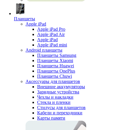
Планшеты
Apple iPad
Apple iPad Pro
Apple iPad Air
Apple iPad
Apple iPad mini
Android планшеты
Планшеты Samsung
Планшеты Xiaomi
Планшеты Huawei
Планшеты OnePlus
Планшеты Chuwi
Аксессуары для планшетов
Внешние аккумуляторы
Зарядные устройства
Чехлы и накладки
Стекла и пленки
Стилусы для планшетов
Кабели и переходники
Карты памяти