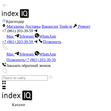
Краснодар
Магазины
Доставка
Вакансии
Trade-in
Ремонт
+7 (861) 203-39-59
Max
Telegram
WhatsApp
+7 (861) 203-39-59
Позвонить
Max
Telegram
WhatsApp
Позвонить
+7 (861) 203-39-59
Заказать обратный звонок
Каталог