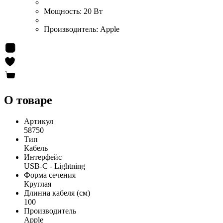
Мощность:
20 Вт
Производитель:
Apple
О товаре
Артикул
58750
Тип
Кабель
Интерфейс
USB-С - Lightning
Форма сечения
Круглая
Длинна кабеля (см)
100
Производитель
Apple