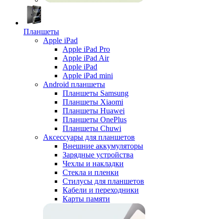
Планшеты
Apple iPad
Apple iPad Pro
Apple iPad Air
Apple iPad
Apple iPad mini
Android планшеты
Планшеты Samsung
Планшеты Xiaomi
Планшеты Huawei
Планшеты OnePlus
Планшеты Chuwi
Аксессуары для планшетов
Внешние аккумуляторы
Зарядные устройства
Чехлы и накладки
Стекла и пленки
Стилусы для планшетов
Кабели и переходники
Карты памяти