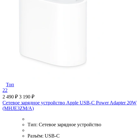
Топ
22
2 490 ₽
3 190 ₽
Сетевое зарядное устройство Apple USB-C Power Adapter 20W
(MHJE3ZM/A)
Тип:
Сетевое зарядное устройство
Разъём:
USB-C