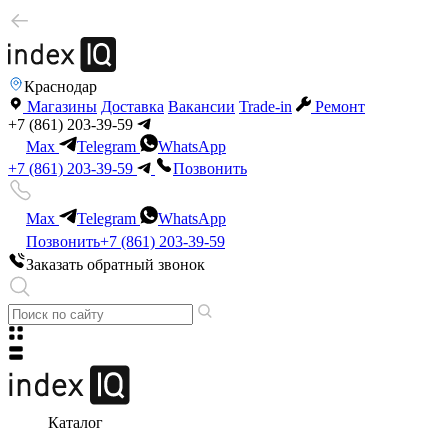
Краснодар
Магазины
Доставка
Вакансии
Trade-in
Ремонт
+7 (861) 203-39-59
Max
Telegram
WhatsApp
+7 (861) 203-39-59
Позвонить
Max
Telegram
WhatsApp
Позвонить
+7 (861) 203-39-59
Заказать обратный звонок
Каталог