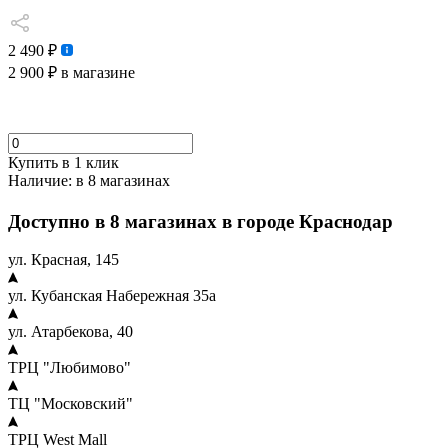
2 490 ₽
2 900 ₽
в магазине
Купить в 1 клик
Наличие:
в 8 магазинах
Доступно в 8 магазинах в городе Краснодар
ул. Красная, 145
ул. Кубанская Набережная 35а
ул. Атарбекова, 40
ТРЦ "Любимово"
ТЦ "Московский"
ТРЦ West Mall