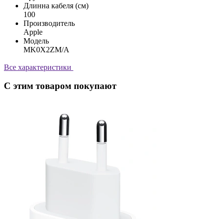
Длинна кабеля (см)
100
Производитель
Apple
Модель
MK0X2ZM/A
Все характеристики
С этим товаром покупают