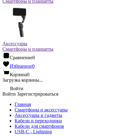
Смартфоны и планшеты
Аксессуары
Смартфоны и планшеты
Сравнение
0
Избранное
0
Корзина
0
Загрузка корзины...
Войти
Войти
Зарегистрироваться
Главная
Смартфоны и аксессуары
Аксессуары и гаджеты
Кабели и переходники
Кабели для смартфонов
USB-C - Lightning