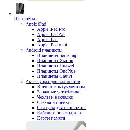
Планшеты
Apple iPad
Apple iPad Pro
Apple iPad Air
Apple iPad
Apple iPad mini
Android планшеты
Планшеты Samsung
Планшеты Xiaomi
Планшеты Huawei
Планшеты OnePlus
Планшеты Chuwi
Аксессуары для планшетов
Внешние аккумуляторы
Зарядные устройства
Чехлы и накладки
Стекла и пленки
Стилусы для планшетов
Кабели и переходники
Карты памяти