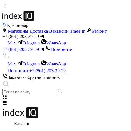
Краснодар
Магазины
Доставка
Вакансии
Trade-in
Ремонт
+7 (861) 203-39-59
Max
Telegram
WhatsApp
+7 (861) 203-39-59
Позвонить
Max
Telegram
WhatsApp
Позвонить
+7 (861) 203-39-59
Заказать обратный звонок
Каталог