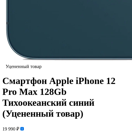
Уцененный товар
Смартфон Apple iPhone 12
Pro Max 128Gb
Тихоокеанский синий
(Уцененный товар)
19 990 ₽