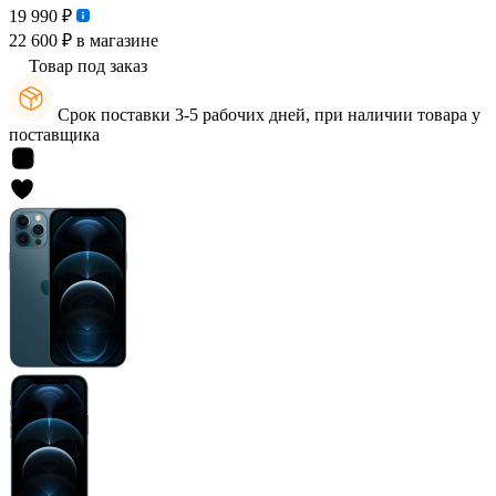
19 990 ₽
22 600 ₽
в магазине
Товар под заказ
Срок поставки 3-5 рабочих дней, при наличии товара у
поставщика