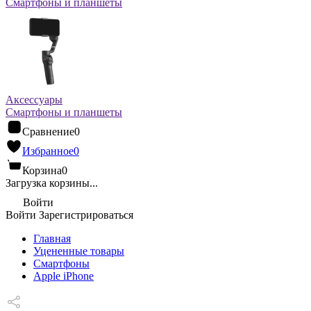
Смартфоны и планшеты
Аксессуары
Смартфоны и планшеты
Сравнение
0
Избранное
0
Корзина
0
Загрузка корзины...
Войти
Войти
Зарегистрироваться
Главная
Уцененные товары
Cмартфоны
Apple iPhone