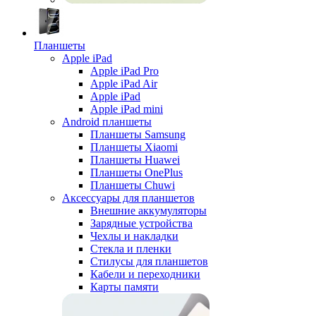
Планшеты
Apple iPad
Apple iPad Pro
Apple iPad Air
Apple iPad
Apple iPad mini
Android планшеты
Планшеты Samsung
Планшеты Xiaomi
Планшеты Huawei
Планшеты OnePlus
Планшеты Chuwi
Аксессуары для планшетов
Внешние аккумуляторы
Зарядные устройства
Чехлы и накладки
Стекла и пленки
Стилусы для планшетов
Кабели и переходники
Карты памяти