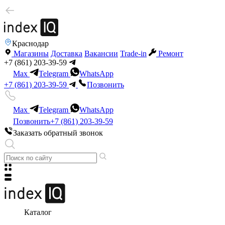
Краснодар
Магазины
Доставка
Вакансии
Trade-in
Ремонт
+7 (861) 203-39-59
Max
Telegram
WhatsApp
+7 (861) 203-39-59
Позвонить
Max
Telegram
WhatsApp
Позвонить
+7 (861) 203-39-59
Заказать обратный звонок
Каталог