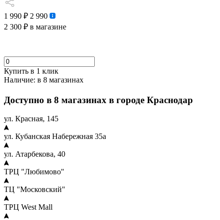
1 990 ₽
2 990
2 300 ₽
в магазине
Купить в 1 клик
Наличие:
в 8 магазинах
Доступно в 8 магазинах в городе Краснодар
ул. Красная, 145
ул. Кубанская Набережная 35а
ул. Атарбекова, 40
ТРЦ "Любимово"
ТЦ "Московский"
ТРЦ West Mall