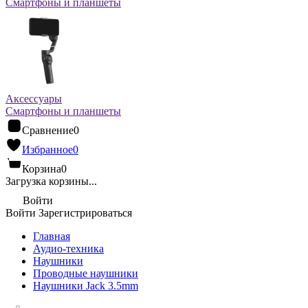
Смартфоны и планшеты
Аксессуары
Смартфоны и планшеты
Сравнение
0
Избранное
0
Корзина
0
Загрузка корзины...
Войти
Войти
Зарегистрироваться
Главная
Аудио-техника
Наушники
Проводные наушники
Наушники Jack 3.5mm