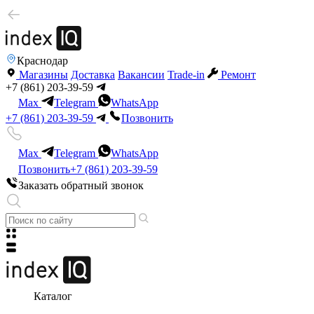
Краснодар
Магазины
Доставка
Вакансии
Trade-in
Ремонт
+7 (861) 203-39-59
Max
Telegram
WhatsApp
+7 (861) 203-39-59
Позвонить
Max
Telegram
WhatsApp
Позвонить
+7 (861) 203-39-59
Заказать обратный звонок
Каталог