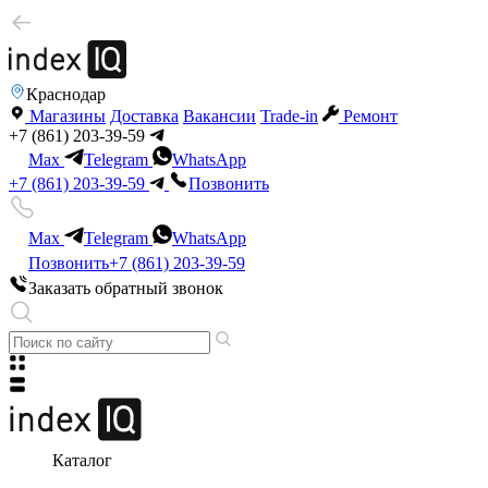
Краснодар
Магазины
Доставка
Вакансии
Trade-in
Ремонт
+7 (861) 203-39-59
Max
Telegram
WhatsApp
+7 (861) 203-39-59
Позвонить
Max
Telegram
WhatsApp
Позвонить
+7 (861) 203-39-59
Заказать обратный звонок
Каталог