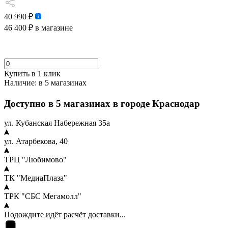
40 990 ₽
46 400 ₽
в магазине
Купить в 1 клик
Наличие:
в 5 магазинах
Доступно в 5 магазинах в городе Краснодар
ул. Кубанская Набережная 35а
ул. Атарбекова, 40
ТРЦ "Любимово"
ТК "МедиаПлаза"
ТРК "СБС Мегамолл"
Подождите идёт расчёт доставки...