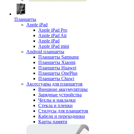
Планшеты
Apple iPad
Apple iPad Pro
Apple iPad Air
Apple iPad
Apple iPad mini
Android планшеты
Планшеты Samsung
Планшеты Xiaomi
Планшеты Huawei
Планшеты OnePlus
Планшеты Chuwi
Аксессуары для планшетов
Внешние аккумуляторы
Зарядные устройства
Чехлы и накладки
Стекла и пленки
Стилусы для планшетов
Кабели и переходники
Карты памяти