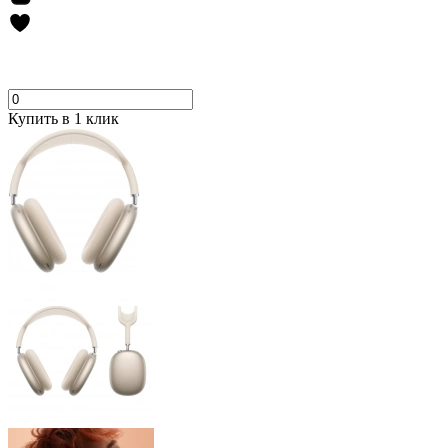
Купить в 1 клик