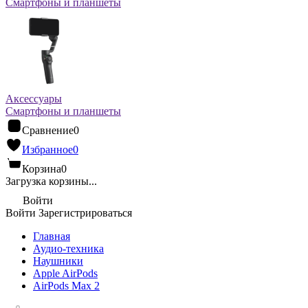
Смартфоны и планшеты
Аксессуары
Смартфоны и планшеты
Сравнение
0
Избранное
0
Корзина
0
Загрузка корзины...
Войти
Войти
Зарегистрироваться
Главная
Аудио-техника
Наушники
Apple AirPods
AirPods Max 2