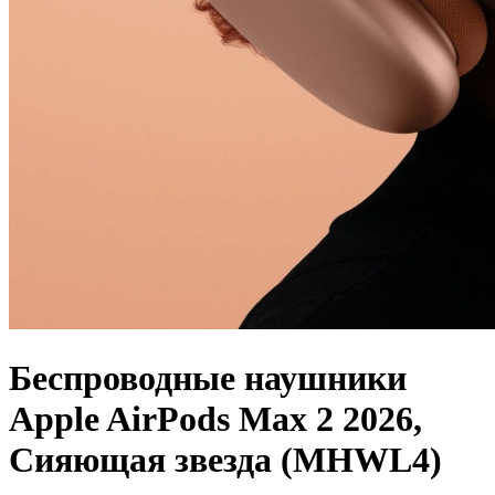
Беспроводные наушники
Apple AirPods Max 2 2026,
Сияющая звезда (MHWL4)