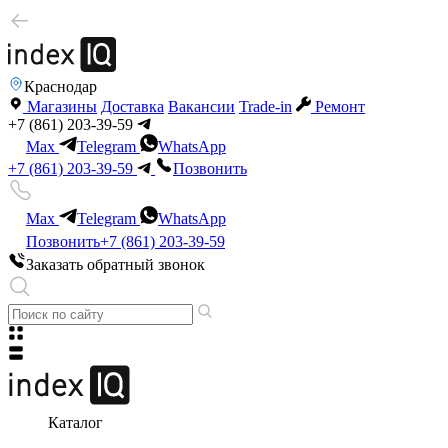
Краснодар
Магазины
Доставка
Вакансии
Trade-in
Ремонт
+7 (861) 203-39-59
Max
Telegram
WhatsApp
+7 (861) 203-39-59
Позвонить
Max
Telegram
WhatsApp
Позвонить
+7 (861) 203-39-59
Заказать обратный звонок
Каталог