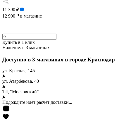
11 390 ₽
12 900 ₽
в магазине
Купить в 1 клик
Наличие:
в 3 магазинах
Доступно в 3 магазинах в городе Краснодар
ул. Красная, 145
ул. Атарбекова, 40
ТЦ "Московский"
Подождите идёт расчёт доставки...