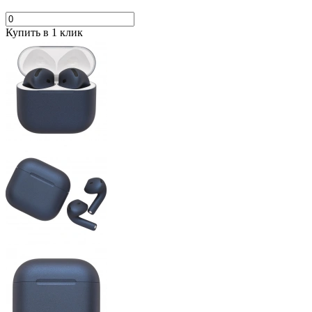
Купить в 1 клик