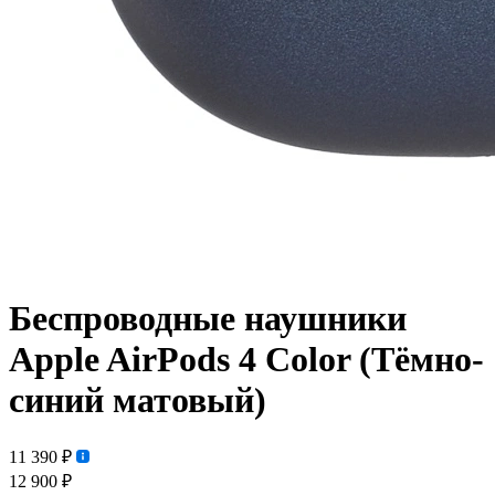
Беспроводные наушники
Apple AirPods 4 Color (Тёмно-
синий матовый)
11 390 ₽
12 900 ₽