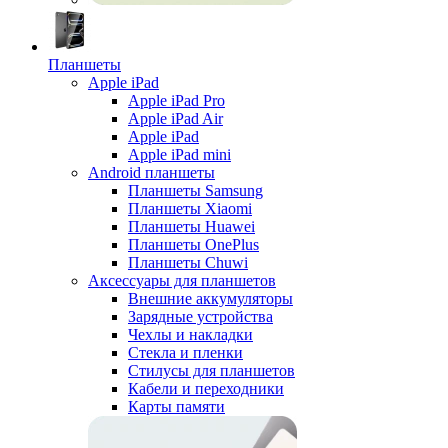
Планшеты
Apple iPad
Apple iPad Pro
Apple iPad Air
Apple iPad
Apple iPad mini
Android планшеты
Планшеты Samsung
Планшеты Xiaomi
Планшеты Huawei
Планшеты OnePlus
Планшеты Chuwi
Аксессуары для планшетов
Внешние аккумуляторы
Зарядные устройства
Чехлы и накладки
Стекла и пленки
Стилусы для планшетов
Кабели и переходники
Карты памяти