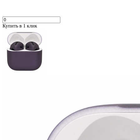
Купить в 1 клик