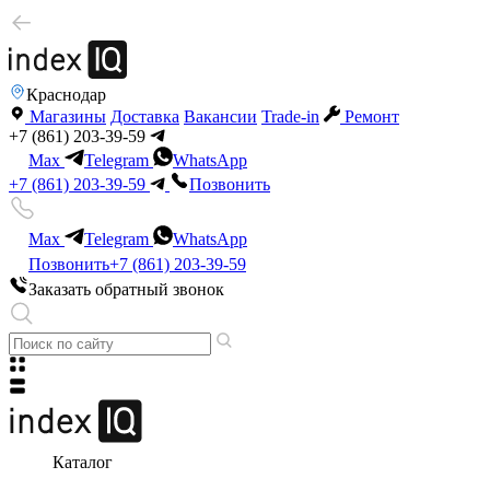
Краснодар
Магазины
Доставка
Вакансии
Trade-in
Ремонт
+7 (861) 203-39-59
Max
Telegram
WhatsApp
+7 (861) 203-39-59
Позвонить
Max
Telegram
WhatsApp
Позвонить
+7 (861) 203-39-59
Заказать обратный звонок
Каталог