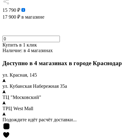
15 790 ₽
17 900 ₽
в магазине
Купить в 1 клик
Наличие:
в 4 магазинах
Доступно в 4 магазинах в городе Краснодар
ул. Красная, 145
ул. Кубанская Набережная 35а
ТЦ "Московский"
ТРЦ West Mall
Подождите идёт расчёт доставки...