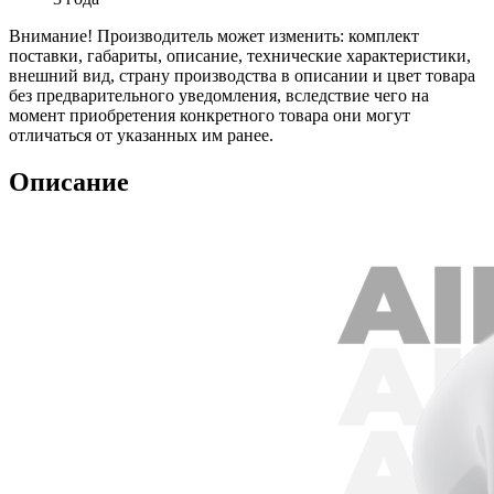
Внимание! Производитель может изменить: комплект
поставки, габариты, описание, технические характеристики,
внешний вид, страну производства в описании и цвет товара
без предварительного уведомления, вследствие чего на
момент приобретения конкретного товара они могут
отличаться от указанных им ранее.
Описание