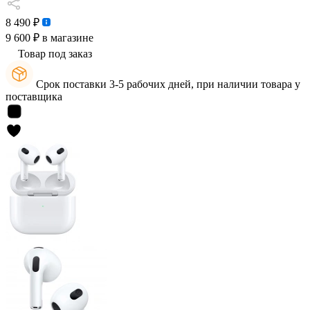
8 490 ₽
9 600 ₽
в магазине
Товар под заказ
Срок поставки 3-5 рабочих дней, при наличии товара у
поставщика