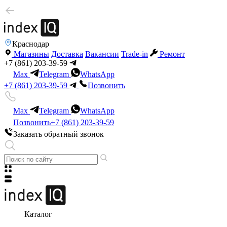
Краснодар
Магазины
Доставка
Вакансии
Trade-in
Ремонт
+7 (861) 203-39-59
Max
Telegram
WhatsApp
+7 (861) 203-39-59
Позвонить
Max
Telegram
WhatsApp
Позвонить
+7 (861) 203-39-59
Заказать обратный звонок
Каталог