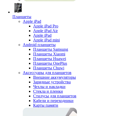
Планшеты
Apple iPad
Apple iPad Pro
Apple iPad Air
Apple iPad
Apple iPad mini
Android планшеты
Планшеты Samsung
Планшеты Xiaomi
Планшеты Huawei
Планшеты OnePlus
Планшеты Chuwi
Аксессуары для планшетов
Внешние аккумуляторы
Зарядные устройства
Чехлы и накладки
Стекла и пленки
Стилусы для планшетов
Кабели и переходники
Карты памяти