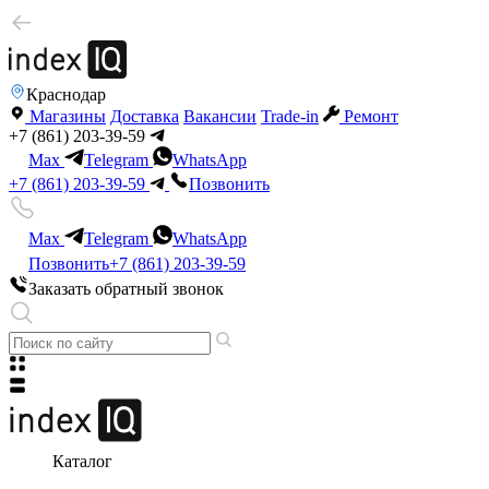
Краснодар
Магазины
Доставка
Вакансии
Trade-in
Ремонт
+7 (861) 203-39-59
Max
Telegram
WhatsApp
+7 (861) 203-39-59
Позвонить
Max
Telegram
WhatsApp
Позвонить
+7 (861) 203-39-59
Заказать обратный звонок
Каталог