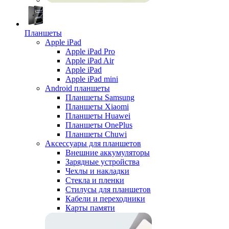
Планшеты
Apple iPad
Apple iPad Pro
Apple iPad Air
Apple iPad
Apple iPad mini
Android планшеты
Планшеты Samsung
Планшеты Xiaomi
Планшеты Huawei
Планшеты OnePlus
Планшеты Chuwi
Аксессуары для планшетов
Внешние аккумуляторы
Зарядные устройства
Чехлы и накладки
Стекла и пленки
Стилусы для планшетов
Кабели и переходники
Карты памяти