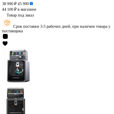
38 990 ₽
45 990
44 100 ₽
в магазине
Товар под заказ
Срок поставки 3-5 рабочих дней, при наличии товара у
поставщика