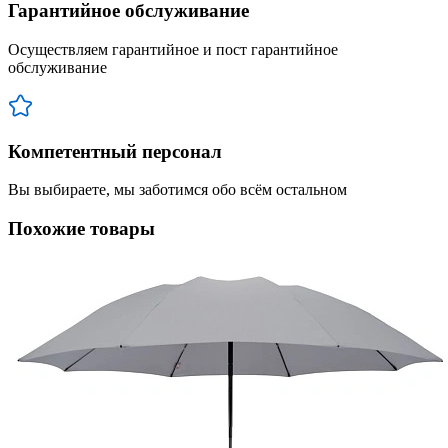
Гарантийное обслуживание
Осуществляем гарантийное и пост гарантийное
обслуживание
Компетентный персонал
Вы выбираете, мы заботимся обо всём остальном
Похожие товары