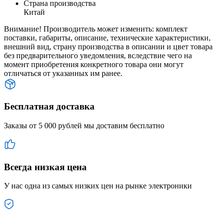
Страна производства
Китай
Внимание! Производитель может изменить: комплект
поставки, габариты, описание, технические характеристики,
внешний вид, страну производства в описании и цвет товара
без предварительного уведомления, вследствие чего на
момент приобретения конкретного товара они могут
отличаться от указанных им ранее.
Бесплатная доставка
Заказы от 5 000 рублей мы доставим бесплатно
Всегда низкая цена
У нас одна из самых низких цен на рынке электроники