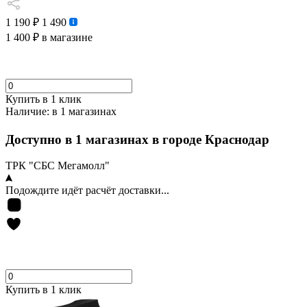
1 190 ₽
1 490
1 400 ₽
в магазине
Купить в 1 клик
Наличие:
в 1 магазинах
Доступно в 1 магазинах в городе Краснодар
ТРК "СБС Мегамолл"
Подождите идёт расчёт доставки...
Купить в 1 клик