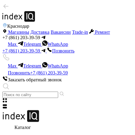
Краснодар
Магазины
Доставка
Вакансии
Trade-in
Ремонт
+7 (861) 203-39-59
Max
Telegram
WhatsApp
+7 (861) 203-39-59
Позвонить
Max
Telegram
WhatsApp
Позвонить
+7 (861) 203-39-59
Заказать обратный звонок
Каталог