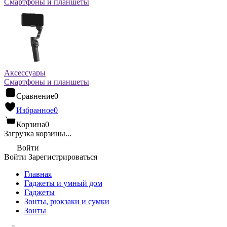
Смартфоны и планшеты
Аксессуары
Смартфоны и планшеты
Сравнение
0
Избранное
0
Корзина
0
Загрузка корзины...
Войти
Войти
Зарегистрироваться
Главная
Гаджеты и умный дом
Гаджеты
Зонты, рюкзаки и сумки
Зонты