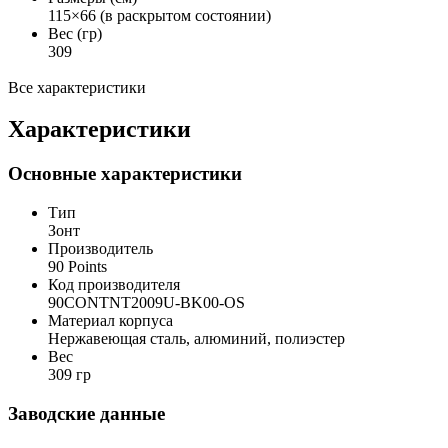
115×66 (в раскрытом состоянии)
Вес (гр)
309
Все характеристики
Характеристики
Основные характеристики
Тип
Зонт
Производитель
90 Points
Код производителя
90CONTNT2009U-BK00-OS
Материал корпуса
Нержавеющая сталь, алюминий, полиэстер
Вес
309 гр
Заводские данные