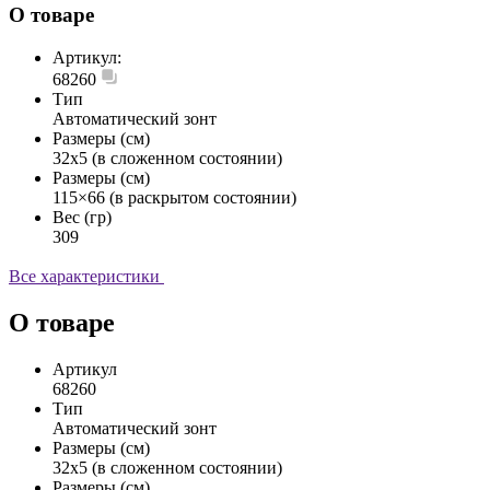
О товаре
Артикул:
68260
Тип
Автоматический зонт
Размеры (см)
32x5 (в сложенном состоянии)
Размеры (см)
115×66 (в раскрытом состоянии)
Вес (гр)
309
Все характеристики
О товаре
Артикул
68260
Тип
Автоматический зонт
Размеры (см)
32x5 (в сложенном состоянии)
Размеры (см)