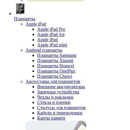
Планшеты
Apple iPad
Apple iPad Pro
Apple iPad Air
Apple iPad
Apple iPad mini
Android планшеты
Планшеты Samsung
Планшеты Xiaomi
Планшеты Huawei
Планшеты OnePlus
Планшеты Chuwi
Аксессуары для планшетов
Внешние аккумуляторы
Зарядные устройства
Чехлы и накладки
Стекла и пленки
Стилусы для планшетов
Кабели и переходники
Карты памяти