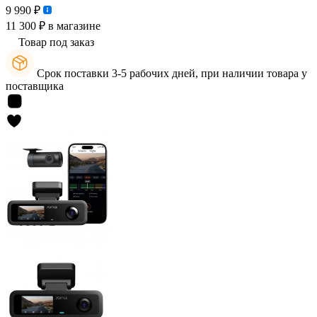
9 990 ₽
11 300 ₽
в магазине
Товар под заказ
Срок поставки 3-5 рабочих дней, при наличии товара у
поставщика