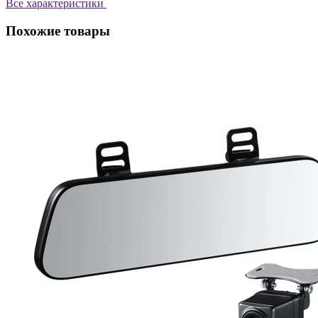
Все характеристики
Похожие товары