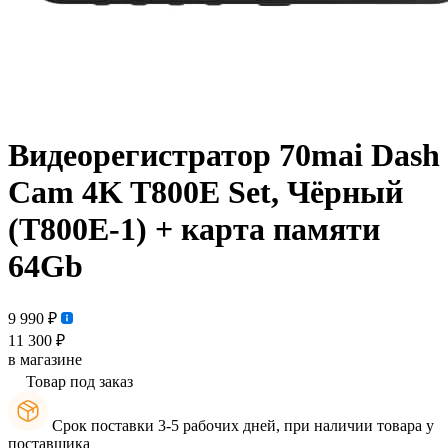
Видеорегистратор 70mai Dash
Cam 4K T800E Set, Чёрный
(T800E-1) + карта памяти
64Gb
9 990 ₽
11 300 ₽
в магазине
Товар под заказ
Срок поставки 3-5 рабочих дней, при наличии товара у
поставщика