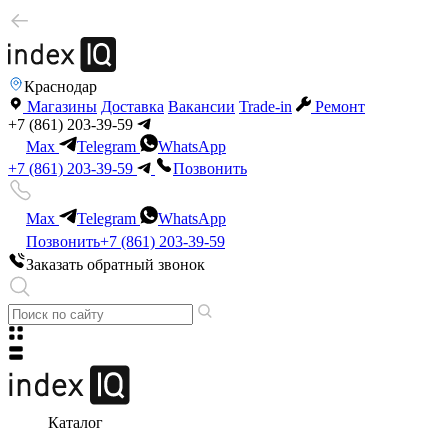
Краснодар
Магазины
Доставка
Вакансии
Trade-in
Ремонт
+7 (861) 203-39-59
Max
Telegram
WhatsApp
+7 (861) 203-39-59
Позвонить
Max
Telegram
WhatsApp
Позвонить
+7 (861) 203-39-59
Заказать обратный звонок
Каталог