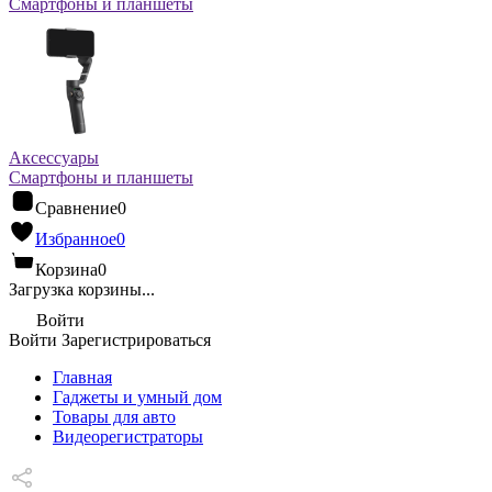
Смартфоны и планшеты
Аксессуары
Смартфоны и планшеты
Сравнение
0
Избранное
0
Корзина
0
Загрузка корзины...
Войти
Войти
Зарегистрироваться
Главная
Гаджеты и умный дом
Товары для авто
Видеорегистраторы