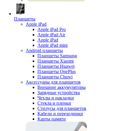
Планшеты
Apple iPad
Apple iPad Pro
Apple iPad Air
Apple iPad
Apple iPad mini
Android планшеты
Планшеты Samsung
Планшеты Xiaomi
Планшеты Huawei
Планшеты OnePlus
Планшеты Chuwi
Аксессуары для планшетов
Внешние аккумуляторы
Зарядные устройства
Чехлы и накладки
Стекла и пленки
Стилусы для планшетов
Кабели и переходники
Карты памяти