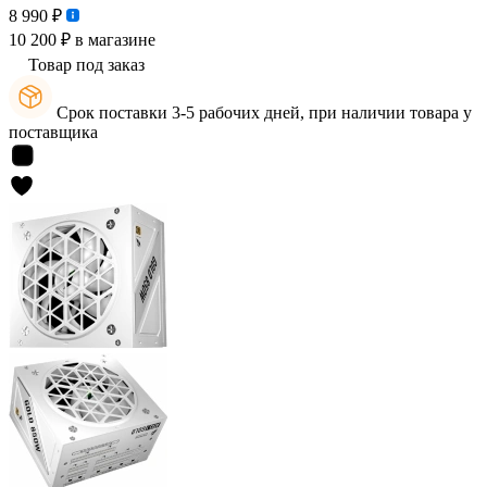
8 990 ₽
10 200 ₽
в магазине
Товар под заказ
Срок поставки 3-5 рабочих дней, при наличии товара у
поставщика