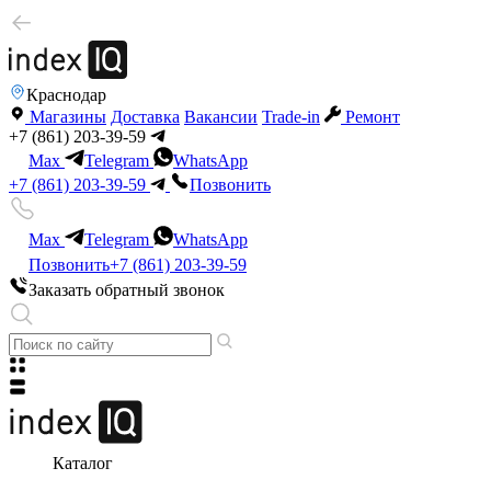
Краснодар
Магазины
Доставка
Вакансии
Trade-in
Ремонт
+7 (861) 203-39-59
Max
Telegram
WhatsApp
+7 (861) 203-39-59
Позвонить
Max
Telegram
WhatsApp
Позвонить
+7 (861) 203-39-59
Заказать обратный звонок
Каталог