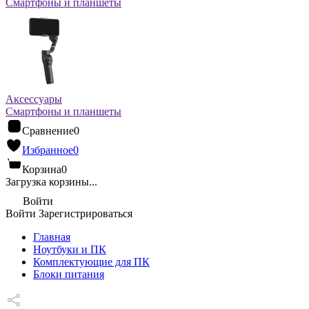
Смартфоны и планшеты
Аксессуары
Смартфоны и планшеты
Сравнение
0
Избранное
0
Корзина
0
Загрузка корзины...
Войти
Войти
Зарегистрироваться
Главная
Ноутбуки и ПК
Комплектующие для ПК
Блоки питания