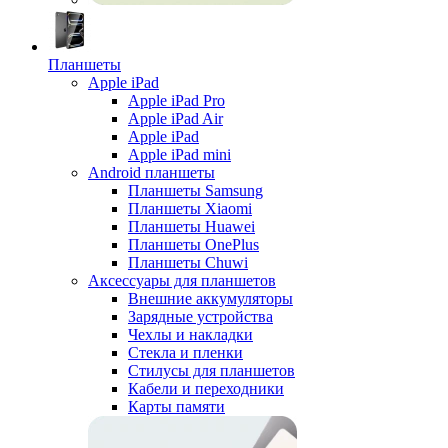
Планшеты
Apple iPad
Apple iPad Pro
Apple iPad Air
Apple iPad
Apple iPad mini
Android планшеты
Планшеты Samsung
Планшеты Xiaomi
Планшеты Huawei
Планшеты OnePlus
Планшеты Chuwi
Аксессуары для планшетов
Внешние аккумуляторы
Зарядные устройства
Чехлы и накладки
Стекла и пленки
Стилусы для планшетов
Кабели и переходники
Карты памяти