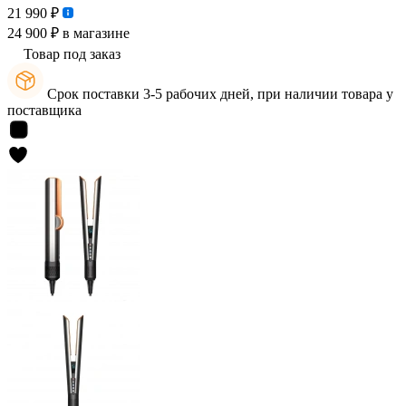
21 990 ₽
24 900 ₽
в магазине
Товар под заказ
Срок поставки 3-5 рабочих дней, при наличии товара у
поставщика