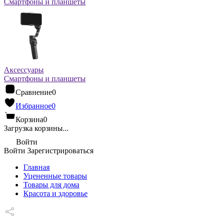
Смартфоны и планшеты
Аксессуары
Смартфоны и планшеты
Сравнение
0
Избранное
0
Корзина
0
Загрузка корзины...
Войти
Войти
Зарегистрироваться
Главная
Уцененные товары
Товары для дома
Красота и здоровье