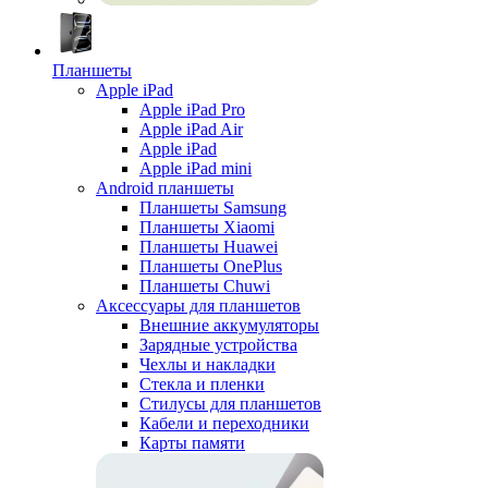
Планшеты
Apple iPad
Apple iPad Pro
Apple iPad Air
Apple iPad
Apple iPad mini
Android планшеты
Планшеты Samsung
Планшеты Xiaomi
Планшеты Huawei
Планшеты OnePlus
Планшеты Chuwi
Аксессуары для планшетов
Внешние аккумуляторы
Зарядные устройства
Чехлы и накладки
Стекла и пленки
Стилусы для планшетов
Кабели и переходники
Карты памяти