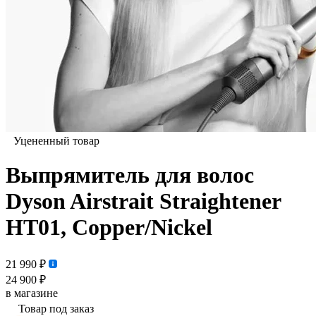
Уцененный товар
Выпрямитель для волос
Dyson Airstrait Straightener
HT01, Copper/Nickel
21 990 ₽
24 900 ₽
в магазине
Товар под заказ