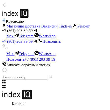
Краснодар
Магазины
Доставка
Вакансии
Trade-in
Ремонт
+7 (861) 203-39-59
Max
Telegram
WhatsApp
+7 (861) 203-39-59
Позвонить
Max
Telegram
WhatsApp
Позвонить
+7 (861) 203-39-59
Заказать обратный звонок
Каталог