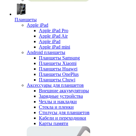
Планшеты
Apple iPad
Apple iPad Pro
Apple iPad Air
Apple iPad
Apple iPad mini
Android планшеты
Планшеты Samsung
Планшеты Xiaomi
Планшеты Huawei
Планшеты OnePlus
Планшеты Chuwi
Аксессуары для планшетов
Внешние аккумуляторы
Зарядные устройства
Чехлы и накладки
Стекла и пленки
Стилусы для планшетов
Кабели и переходники
Карты памяти