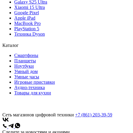
Galaxy S25 Ultra
Xiaomi 15 Ultra
Google Pixel
Apple iPad
MacBook Pro
PlayStation 5
Техника Dyson
Каталог
Смартфоны
Планшеты
Ноутбуки
Умный дом
Умные часы
Игровые приставки
Аудио-техника
Товары для кухни
Сеть магазинов цифровой техники
+7 (861) 203-39-59
Следите за новостями и акциями