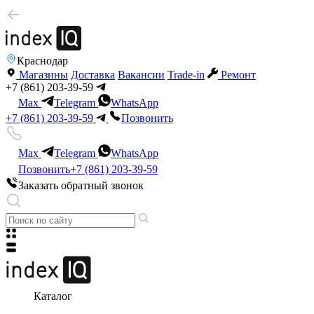
Краснодар
Магазины
Доставка
Вакансии
Trade-in
Ремонт
+7 (861) 203-39-59
Max
Telegram
WhatsApp
+7 (861) 203-39-59
Позвонить
Max
Telegram
WhatsApp
Позвонить
+7 (861) 203-39-59
Заказать обратный звонок
Каталог