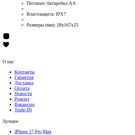
Питание:
батарейка AA
Влагозащита:
IPX7
Размеры (мм):
28х167х25
О нас
Контакты
Гарантия
Доставка
Оплата
Новости
Ремонт
Вакансии
Trade-IN
Лучшее
iPhone 17 Pro Max