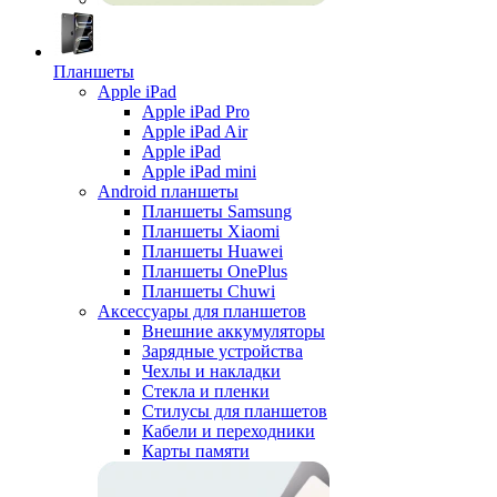
Планшеты
Apple iPad
Apple iPad Pro
Apple iPad Air
Apple iPad
Apple iPad mini
Android планшеты
Планшеты Samsung
Планшеты Xiaomi
Планшеты Huawei
Планшеты OnePlus
Планшеты Chuwi
Аксессуары для планшетов
Внешние аккумуляторы
Зарядные устройства
Чехлы и накладки
Стекла и пленки
Стилусы для планшетов
Кабели и переходники
Карты памяти