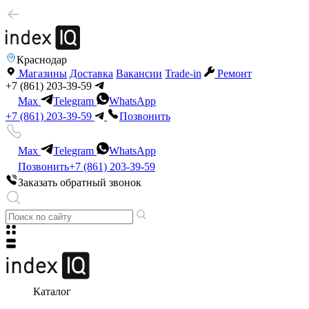
Краснодар
Магазины
Доставка
Вакансии
Trade-in
Ремонт
+7 (861) 203-39-59
Max
Telegram
WhatsApp
+7 (861) 203-39-59
Позвонить
Max
Telegram
WhatsApp
Позвонить
+7 (861) 203-39-59
Заказать обратный звонок
Каталог