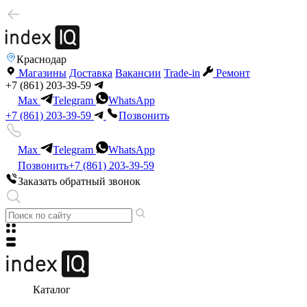
Краснодар
Магазины
Доставка
Вакансии
Trade-in
Ремонт
+7 (861) 203-39-59
Max
Telegram
WhatsApp
+7 (861) 203-39-59
Позвонить
Max
Telegram
WhatsApp
Позвонить
+7 (861) 203-39-59
Заказать обратный звонок
Каталог