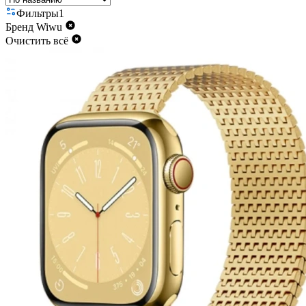
Фильтры
1
Бренд
Wiwu
Очистить всё