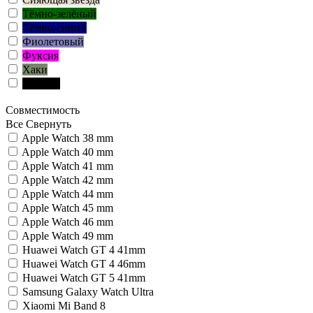
Тёмно-зелёный
Тёмно-синий
Фиолетовый
Фуксия
Хаки
Чёрный
Совместимость
Все
Свернуть
Apple Watch 38 mm
Apple Watch 40 mm
Apple Watch 41 mm
Apple Watch 42 mm
Apple Watch 44 mm
Apple Watch 45 mm
Apple Watch 46 mm
Apple Watch 49 mm
Huawei Watch GT 4 41mm
Huawei Watch GT 4 46mm
Huawei Watch GT 5 41mm
Samsung Galaxy Watch Ultra
Xiaomi Mi Band 8