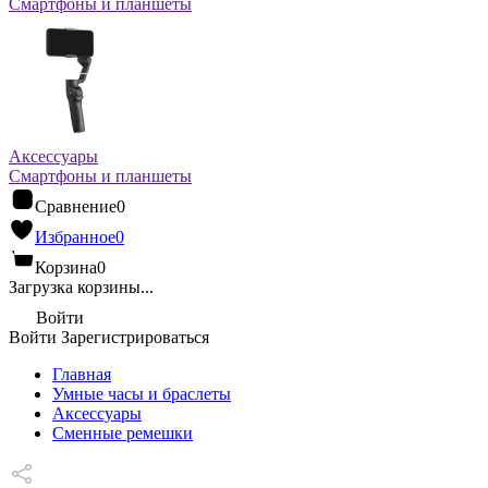
Смартфоны и планшеты
Аксессуары
Смартфоны и планшеты
Сравнение
0
Избранное
0
Корзина
0
Загрузка корзины...
Войти
Войти
Зарегистрироваться
Главная
Умные часы и браслеты
Аксессуары
Сменные ремешки