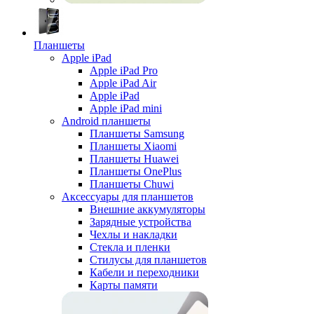
Планшеты
Apple iPad
Apple iPad Pro
Apple iPad Air
Apple iPad
Apple iPad mini
Android планшеты
Планшеты Samsung
Планшеты Xiaomi
Планшеты Huawei
Планшеты OnePlus
Планшеты Chuwi
Аксессуары для планшетов
Внешние аккумуляторы
Зарядные устройства
Чехлы и накладки
Стекла и пленки
Стилусы для планшетов
Кабели и переходники
Карты памяти