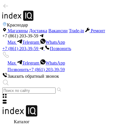
Краснодар
Магазины
Доставка
Вакансии
Trade-in
Ремонт
+7 (861) 203-39-59
Max
Telegram
WhatsApp
+7 (861) 203-39-59
Позвонить
Max
Telegram
WhatsApp
Позвонить
+7 (861) 203-39-59
Заказать обратный звонок
Каталог