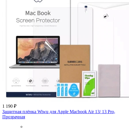
1 190 ₽
Защитная плёнка Wiwu для Apple Macbook Air 13/ 13 Pro,
Прозрачная