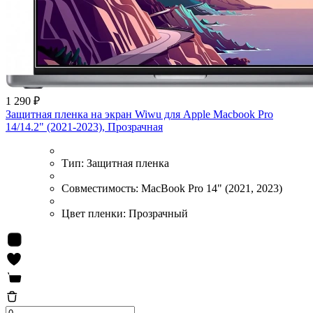
1 290 ₽
Защитная пленка на экран Wiwu для Apple Macbook Pro
14/14.2" (2021-2023), Прозрачная
Тип:
Защитная пленка
Совместимость:
MacBook Pro 14" (2021, 2023)
Цвет пленки:
Прозрачный