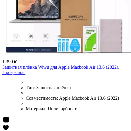
1 390 ₽
Защитная плёнка Wiwu для Apple Macbook Air 13.6 (2022),
Прозрачная
Тип:
Защитная плёнка
Совместимость:
Apple Macbook Air 13.6 (2022)
Материал:
Поликарбонат