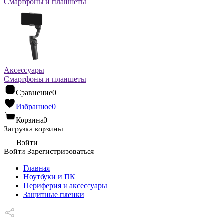
Смартфоны и планшеты
Аксессуары
Смартфоны и планшеты
Сравнение
0
Избранное
0
Корзина
0
Загрузка корзины...
Войти
Войти
Зарегистрироваться
Главная
Ноутбуки и ПК
Периферия и аксессуары
Защитные пленки