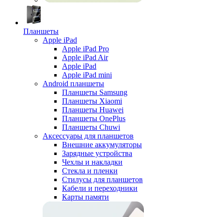
Планшеты
Apple iPad
Apple iPad Pro
Apple iPad Air
Apple iPad
Apple iPad mini
Android планшеты
Планшеты Samsung
Планшеты Xiaomi
Планшеты Huawei
Планшеты OnePlus
Планшеты Chuwi
Аксессуары для планшетов
Внешние аккумуляторы
Зарядные устройства
Чехлы и накладки
Стекла и пленки
Стилусы для планшетов
Кабели и переходники
Карты памяти