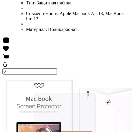
Тип:
Защитная плёнка
Совместимость:
Apple Macbook Air 13, MacBook
Pro 13
Материал:
Поликарбонат