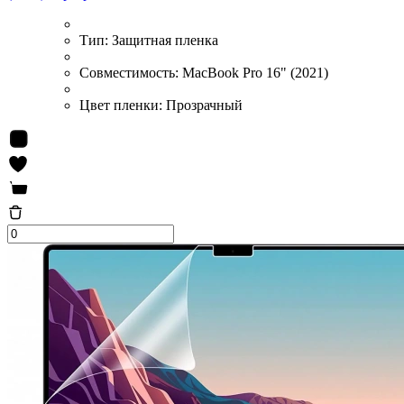
Тип:
Защитная пленка
Совместимость:
MacBook Pro 16" (2021)
Цвет пленки:
Прозрачный