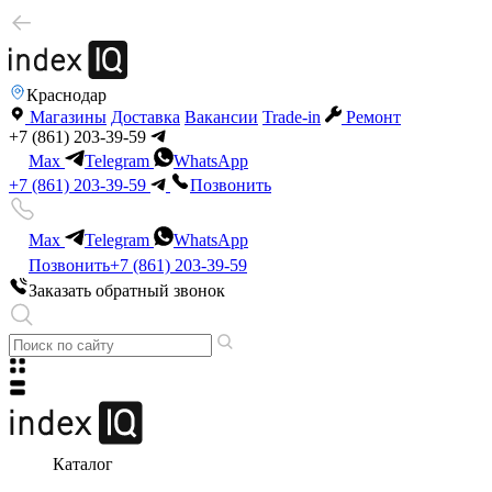
Краснодар
Магазины
Доставка
Вакансии
Trade-in
Ремонт
+7 (861) 203-39-59
Max
Telegram
WhatsApp
+7 (861) 203-39-59
Позвонить
Max
Telegram
WhatsApp
Позвонить
+7 (861) 203-39-59
Заказать обратный звонок
Каталог