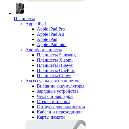
Планшеты
Apple iPad
Apple iPad Pro
Apple iPad Air
Apple iPad
Apple iPad mini
Android планшеты
Планшеты Samsung
Планшеты Xiaomi
Планшеты Huawei
Планшеты OnePlus
Планшеты Chuwi
Аксессуары для планшетов
Внешние аккумуляторы
Зарядные устройства
Чехлы и накладки
Стекла и пленки
Стилусы для планшетов
Кабели и переходники
Карты памяти