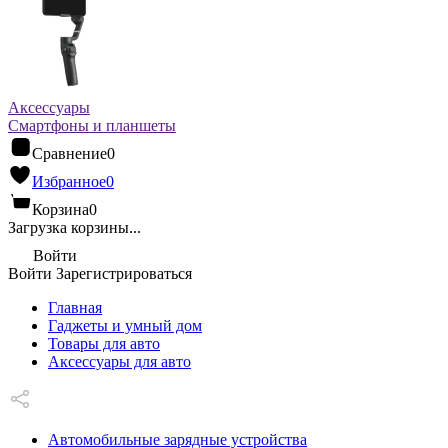
Аксессуары
Смартфоны и планшеты
Сравнение
0
Избранное
0
Корзина
0
Загрузка корзины...
Войти
Войти
Зарегистрироваться
Главная
Гаджеты и умный дом
Товары для авто
Аксессуары для авто
Автомобильные зарядные устройства