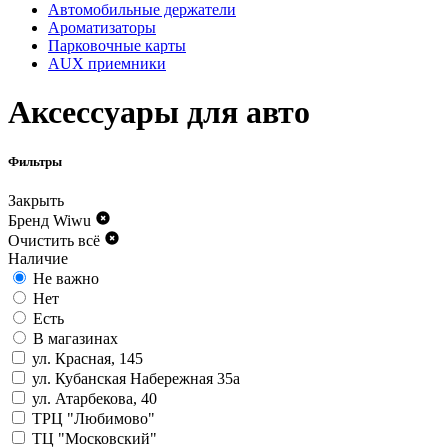
Автомобильные держатели
Ароматизаторы
Парковочные карты
AUX приемники
Аксессуары для авто
Фильтры
Закрыть
Бренд
Wiwu
Очистить всё
Наличие
Не важно
Нет
Есть
В магазинах
ул. Красная, 145
ул. Кубанская Набережная 35а
ул. Атарбекова, 40
ТРЦ "Любимово"
ТЦ "Московский"