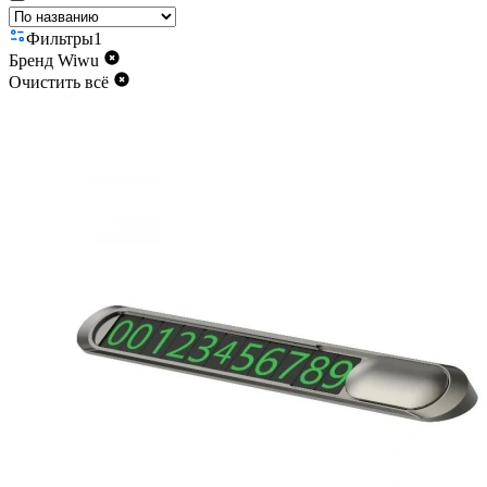
Фильтры
1
Бренд
Wiwu
Очистить всё