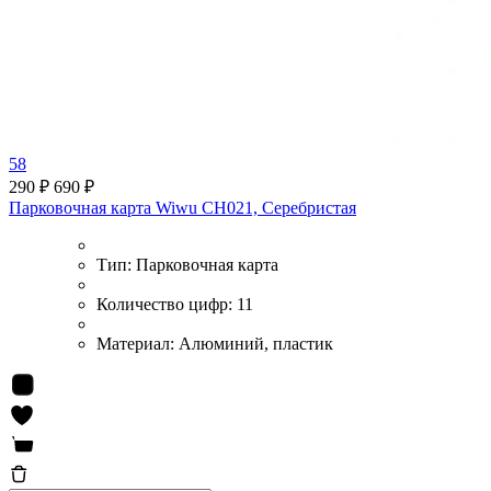
58
290 ₽
690 ₽
Парковочная карта Wiwu CH021, Серебристая
Тип:
Парковочная карта
Количество цифр:
11
Материал:
Алюминий, пластик