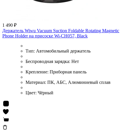
1 490 ₽
Держатель Wiwu Vacuum Suction Foldable Rotating Magnetic
Phone Holder на присоске Wi-CH057, Black
Тип:
Автомобильный держатель
Беспроводная зарядка:
Нет
Крепление:
Приборная панель
Материал:
ПК, АБС, Алюминиевый сплав
Цвет:
Чёрный