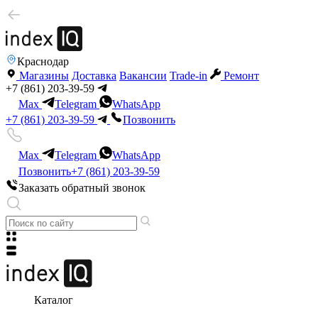
Краснодар
Магазины
Доставка
Вакансии
Trade-in
Ремонт
+7 (861) 203-39-59
Max
Telegram
WhatsApp
+7 (861) 203-39-59
Позвонить
Max
Telegram
WhatsApp
Позвонить
+7 (861) 203-39-59
Заказать обратный звонок
Каталог