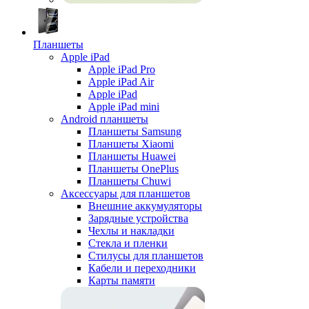
Планшеты
Apple iPad
Apple iPad Pro
Apple iPad Air
Apple iPad
Apple iPad mini
Android планшеты
Планшеты Samsung
Планшеты Xiaomi
Планшеты Huawei
Планшеты OnePlus
Планшеты Chuwi
Аксессуары для планшетов
Внешние аккумуляторы
Зарядные устройства
Чехлы и накладки
Стекла и пленки
Стилусы для планшетов
Кабели и переходники
Карты памяти