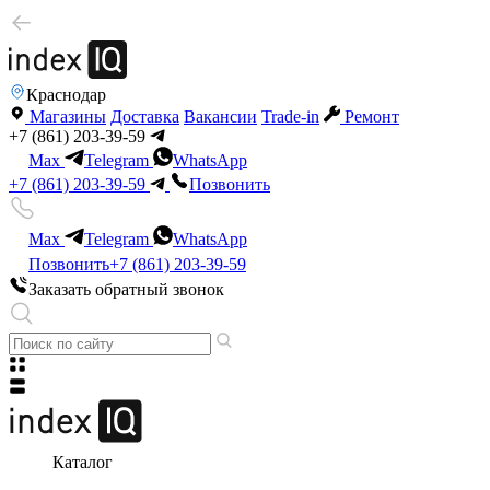
Краснодар
Магазины
Доставка
Вакансии
Trade-in
Ремонт
+7 (861) 203-39-59
Max
Telegram
WhatsApp
+7 (861) 203-39-59
Позвонить
Max
Telegram
WhatsApp
Позвонить
+7 (861) 203-39-59
Заказать обратный звонок
Каталог