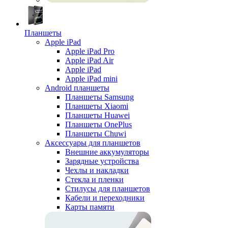
Планшеты
Apple iPad
Apple iPad Pro
Apple iPad Air
Apple iPad
Apple iPad mini
Android планшеты
Планшеты Samsung
Планшеты Xiaomi
Планшеты Huawei
Планшеты OnePlus
Планшеты Chuwi
Аксессуары для планшетов
Внешние аккумуляторы
Зарядные устройства
Чехлы и накладки
Стекла и пленки
Стилусы для планшетов
Кабели и переходники
Карты памяти