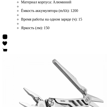
Материал корпуса:
Алюминий
Ёмкость аккумулятора (mAh):
1200
Время работы на одном заряде (ч):
15
Яркость (лм):
150