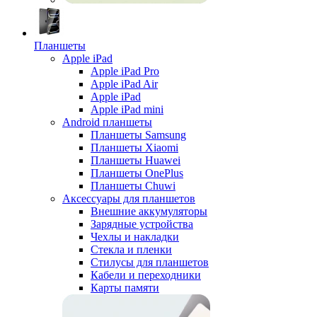
Планшеты
Apple iPad
Apple iPad Pro
Apple iPad Air
Apple iPad
Apple iPad mini
Android планшеты
Планшеты Samsung
Планшеты Xiaomi
Планшеты Huawei
Планшеты OnePlus
Планшеты Chuwi
Аксессуары для планшетов
Внешние аккумуляторы
Зарядные устройства
Чехлы и накладки
Стекла и пленки
Стилусы для планшетов
Кабели и переходники
Карты памяти