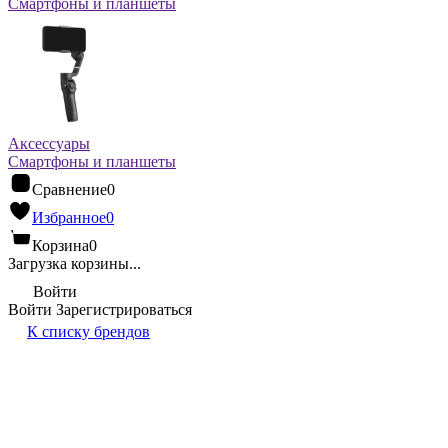
Смартфоны и планшеты
Аксессуары
Смартфоны и планшеты
Сравнение
0
Избранное
0
Корзина
0
Загрузка корзины...
Войти
Войти
Зарегистрироваться
К списку брендов