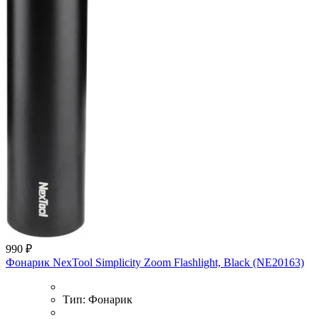
990 ₽
Фонарик NexTool Simplicity Zoom Flashlight, Black (NE20163)
Тип:
Фонарик