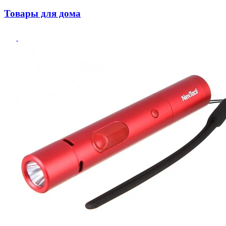
Товары для дома