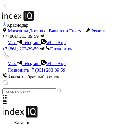
Краснодар
Магазины
Доставка
Вакансии
Trade-in
Ремонт
+7 (861) 203-39-59
Max
Telegram
WhatsApp
+7 (861) 203-39-59
Позвонить
Max
Telegram
WhatsApp
Позвонить
+7 (861) 203-39-59
Заказать обратный звонок
Каталог