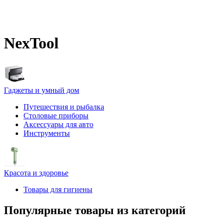
NexTool
Гаджеты и умный дом
Путешествия и рыбалка
Столовые приборы
Аксессуары для авто
Инструменты
Красота и здоровье
Товары для гигиены
Популярные товары из категорий