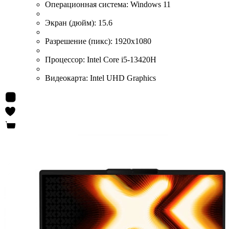
Операционная система:
Windows 11
Экран (дюйм):
15.6
Разрешение (пикс):
1920x1080
Процессор:
Intel Core i5-13420H
Видеокарта:
Intel UHD Graphics