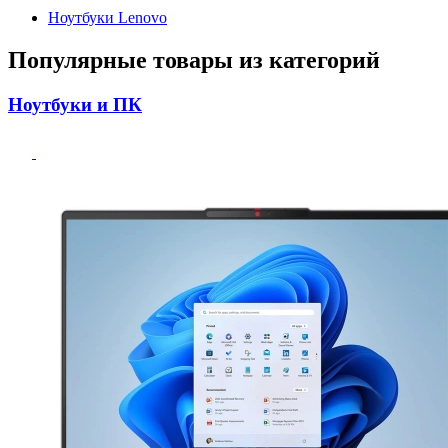
Ноутбуки Lenovo
Популярные товары из категорий
Ноутбуки и ПК