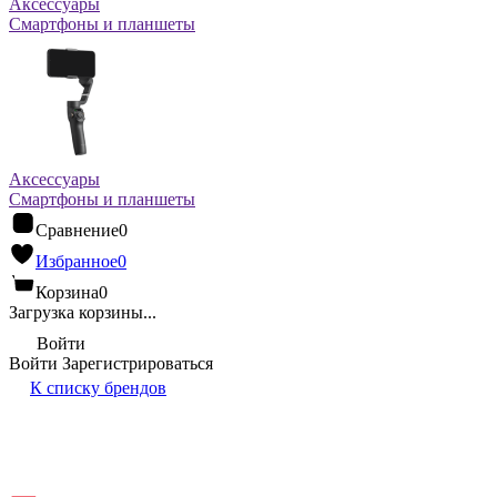
Аксессуары
Смартфоны и планшеты
Аксессуары
Смартфоны и планшеты
Сравнение
0
Избранное
0
Корзина
0
Загрузка корзины...
Войти
Войти
Зарегистрироваться
К списку брендов