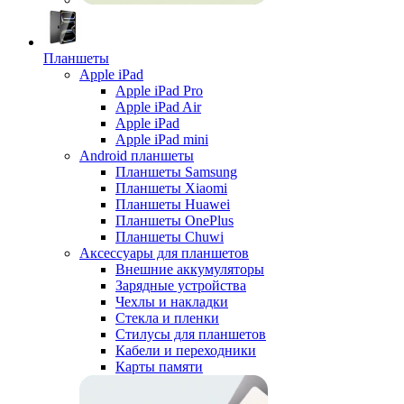
Планшеты
Apple iPad
Apple iPad Pro
Apple iPad Air
Apple iPad
Apple iPad mini
Android планшеты
Планшеты Samsung
Планшеты Xiaomi
Планшеты Huawei
Планшеты OnePlus
Планшеты Chuwi
Аксессуары для планшетов
Внешние аккумуляторы
Зарядные устройства
Чехлы и накладки
Стекла и пленки
Стилусы для планшетов
Кабели и переходники
Карты памяти