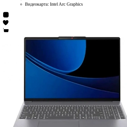
Видеокарта:
Intel Arc Graphics