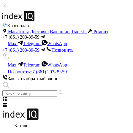
Краснодар
Магазины
Доставка
Вакансии
Trade-in
Ремонт
+7 (861) 203-39-59
Max
Telegram
WhatsApp
+7 (861) 203-39-59
Позвонить
Max
Telegram
WhatsApp
Позвонить
+7 (861) 203-39-59
Заказать обратный звонок
Каталог