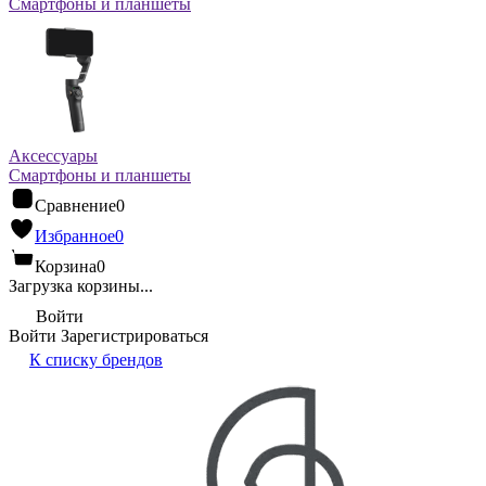
Смартфоны и планшеты
Аксессуары
Смартфоны и планшеты
Сравнение
0
Избранное
0
Корзина
0
Загрузка корзины...
Войти
Войти
Зарегистрироваться
К списку брендов