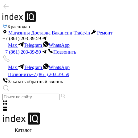
Краснодар
Магазины
Доставка
Вакансии
Trade-in
Ремонт
+7 (861) 203-39-59
Max
Telegram
WhatsApp
+7 (861) 203-39-59
Позвонить
Max
Telegram
WhatsApp
Позвонить
+7 (861) 203-39-59
Заказать обратный звонок
Каталог