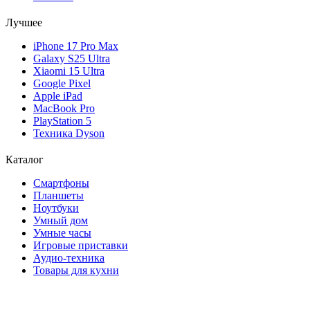
Лучшее
iPhone 17 Pro Max
Galaxy S25 Ultra
Xiaomi 15 Ultra
Google Pixel
Apple iPad
MacBook Pro
PlayStation 5
Техника Dyson
Каталог
Смартфоны
Планшеты
Ноутбуки
Умный дом
Умные часы
Игровые приставки
Аудио-техника
Товары для кухни