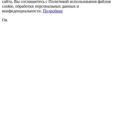
сайта, Вы соглашаетесь с Политикой использования файлов
cookie, обработки персональных данных и
конфиденциальности.
Подробнее
Ок