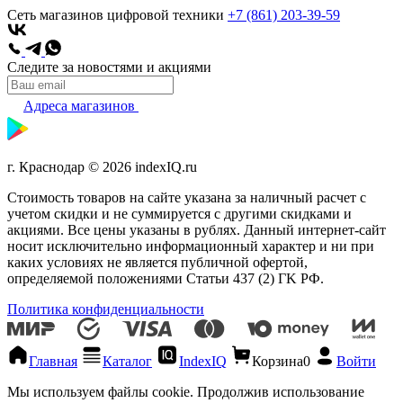
Сеть магазинов цифровой техники
+7 (861) 203-39-59
Следите за новостями и акциями
Адреса магазинов
г. Краснодар © 2026 indexIQ.ru
Стоимость товаров на сайте указана за наличный расчет с
учетом скидки и не суммируется с другими скидками и
акциями. Все цены указаны в рублях. Данный интернет-сайт
носит исключительно информационный характер и ни при
каких условиях не является публичной офертой,
определяемой положениями Статьи 437 (2) ГK РФ.
Политика конфиденциальности
Главная
Каталог
IndexIQ
Корзина
0
Войти
Мы используем файлы cookie. Продолжив использование