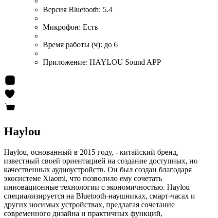
Версия Bluetooth:
5.4
Микрофон:
Есть
Время работы (ч):
до 6
Приложение:
HAYLOU Sound APP
Haylou
Haylou, основанный в 2015 году, - китайский бренд,
известный своей ориентацией на создание доступных, но
качественных аудиоустройств. Он был создан благодаря
экосистеме Xiaomi, что позволило ему сочетать
инновационные технологии с экономичностью. Haylou
специализируется на Bluetooth-наушниках, смарт-часах и
других носимых устройствах, предлагая сочетание
современного дизайна и практичных функций,