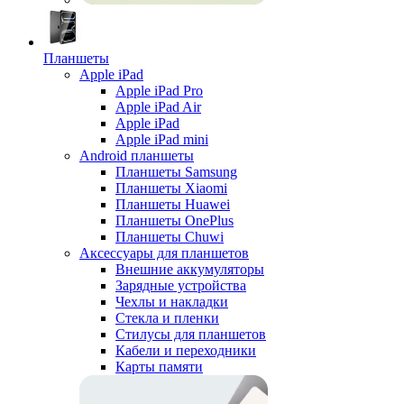
Планшеты
Apple iPad
Apple iPad Pro
Apple iPad Air
Apple iPad
Apple iPad mini
Android планшеты
Планшеты Samsung
Планшеты Xiaomi
Планшеты Huawei
Планшеты OnePlus
Планшеты Chuwi
Аксессуары для планшетов
Внешние аккумуляторы
Зарядные устройства
Чехлы и накладки
Стекла и пленки
Стилусы для планшетов
Кабели и переходники
Карты памяти