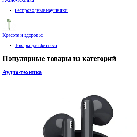
Беспроводные наушники
Красота и здоровье
Товары для фитнеса
Популярные товары из категорий
Аудио-техника