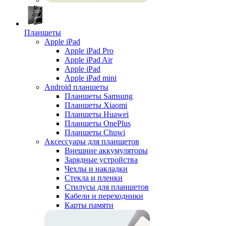
Планшеты
Apple iPad
Apple iPad Pro
Apple iPad Air
Apple iPad
Apple iPad mini
Android планшеты
Планшеты Samsung
Планшеты Xiaomi
Планшеты Huawei
Планшеты OnePlus
Планшеты Chuwi
Аксессуары для планшетов
Внешние аккумуляторы
Зарядные устройства
Чехлы и накладки
Стекла и пленки
Стилусы для планшетов
Кабели и переходники
Карты памяти