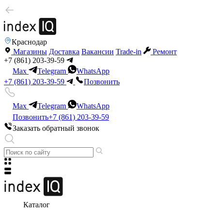
Краснодар
Магазины
Доставка
Вакансии
Trade-in
Ремонт
+7 (861) 203-39-59
Max
Telegram
WhatsApp
+7 (861) 203-39-59
Позвонить
Max
Telegram
WhatsApp
Позвонить
+7 (861) 203-39-59
Заказать обратный звонок
Каталог