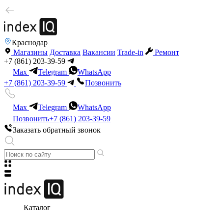
Краснодар
Магазины
Доставка
Вакансии
Trade-in
Ремонт
+7 (861) 203-39-59
Max
Telegram
WhatsApp
+7 (861) 203-39-59
Позвонить
Max
Telegram
WhatsApp
Позвонить
+7 (861) 203-39-59
Заказать обратный звонок
Каталог