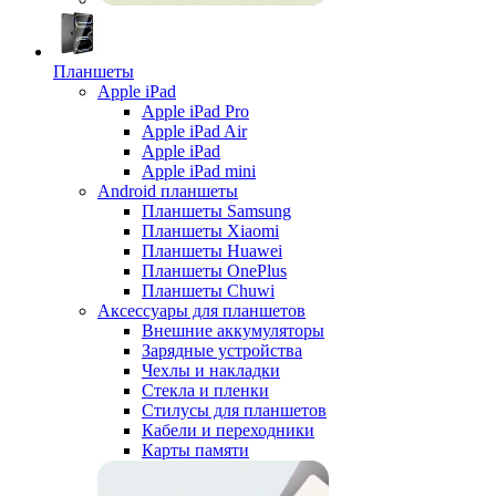
Планшеты
Apple iPad
Apple iPad Pro
Apple iPad Air
Apple iPad
Apple iPad mini
Android планшеты
Планшеты Samsung
Планшеты Xiaomi
Планшеты Huawei
Планшеты OnePlus
Планшеты Chuwi
Аксессуары для планшетов
Внешние аккумуляторы
Зарядные устройства
Чехлы и накладки
Стекла и пленки
Стилусы для планшетов
Кабели и переходники
Карты памяти