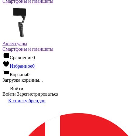
Смартфоны и планшеты
Аксессуары
Смартфоны и планшеты
Сравнение
0
Избранное
0
Корзина
0
Загрузка корзины...
Войти
Войти
Зарегистрироваться
К списку брендов