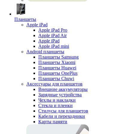
Планшеты
Apple iPad
Apple iPad Pro
Apple iPad Air
Apple iPad
Apple iPad mini
Android планшеты
Планшеты Samsung
Планшеты Xiaomi
Планшеты Huawei
Планшеты OnePlus
Планшеты Chuwi
Аксессуары для планшетов
Внешние аккумуляторы
Зарядные устройства
Чехлы и накладки
Стекла и пленки
Стилусы для планшетов
Кабели и переходники
Карты памяти