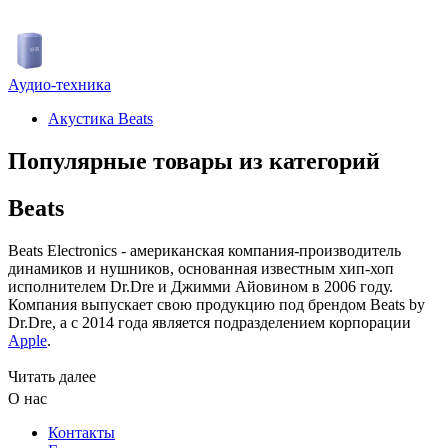
Аудио-техника
Акустика Beats
Популярные товары из категорий
Beats
Beats Electronics - американская компания-производитель
динамиков и нушников, основанная известным хип-хоп
исполнителем Dr.Dre и Джимми Айовином в 2006 году.
Компания выпускает свою продукцию под брендом Beats by
Dr.Dre, а с 2014 года является подразделением корпорации
Apple
.
Читать далее
О нас
Контакты