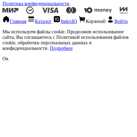
Политика конфиденциальности
Главная
Каталог
IndexIQ
Корзина
0
Войти
Мы используем файлы cookie. Продолжив использование
сайта, Вы соглашаетесь с Политикой использования файлов
cookie, обработки персональных данных и
конфиденциальности.
Подробнее
Ок