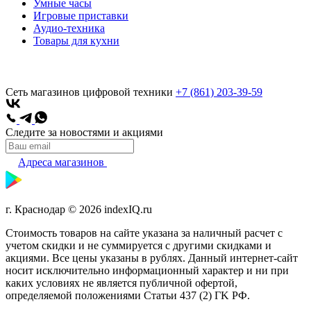
Умные часы
Игровые приставки
Аудио-техника
Товары для кухни
Сеть магазинов цифровой техники
+7 (861) 203-39-59
Следите за новостями и акциями
Адреса магазинов
г. Краснодар © 2026 indexIQ.ru
Стоимость товаров на сайте указана за наличный расчет с
учетом скидки и не суммируется с другими скидками и
акциями. Все цены указаны в рублях. Данный интернет-сайт
носит исключительно информационный характер и ни при
каких условиях не является публичной офертой,
определяемой положениями Статьи 437 (2) ГK РФ.