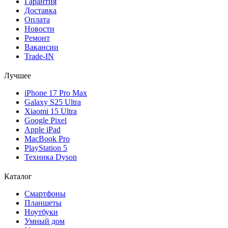
Гарантия
Доставка
Оплата
Новости
Ремонт
Вакансии
Trade-IN
Лучшее
iPhone 17 Pro Max
Galaxy S25 Ultra
Xiaomi 15 Ultra
Google Pixel
Apple iPad
MacBook Pro
PlayStation 5
Техника Dyson
Каталог
Смартфоны
Планшеты
Ноутбуки
Умный дом