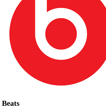
Beats