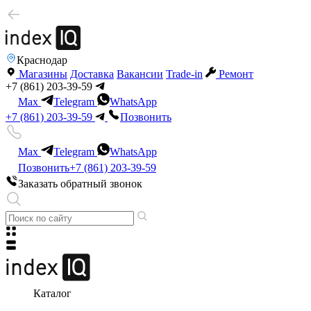
Краснодар
Магазины
Доставка
Вакансии
Trade-in
Ремонт
+7 (861) 203-39-59
Max
Telegram
WhatsApp
+7 (861) 203-39-59
Позвонить
Max
Telegram
WhatsApp
Позвонить
+7 (861) 203-39-59
Заказать обратный звонок
Каталог