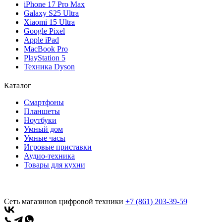
iPhone 17 Pro Max
Galaxy S25 Ultra
Xiaomi 15 Ultra
Google Pixel
Apple iPad
MacBook Pro
PlayStation 5
Техника Dyson
Каталог
Смартфоны
Планшеты
Ноутбуки
Умный дом
Умные часы
Игровые приставки
Аудио-техника
Товары для кухни
Сеть магазинов цифровой техники
+7 (861) 203-39-59