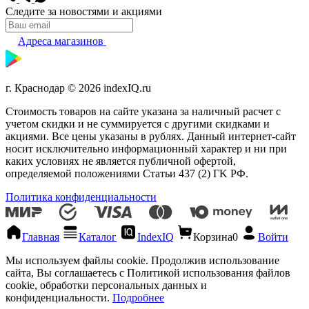
Следите за новостями и акциями
Адреса магазинов
г. Краснодар © 2026 indexIQ.ru
Стоимость товаров на сайте указана за наличный расчет с
учетом скидки и не суммируется с другими скидками и
акциями. Все цены указаны в рублях. Данный интернет-сайт
носит исключительно информационный характер и ни при
каких условиях не является публичной офертой,
определяемой положениями Статьи 437 (2) ГK РФ.
Политика конфиденциальности
Главная
Каталог
IndexIQ
Корзина
0
Войти
Мы используем файлы cookie. Продолжив использование
сайта, Вы соглашаетесь с Политикой использования файлов
cookie, обработки персональных данных и
конфиденциальности.
Подробнее