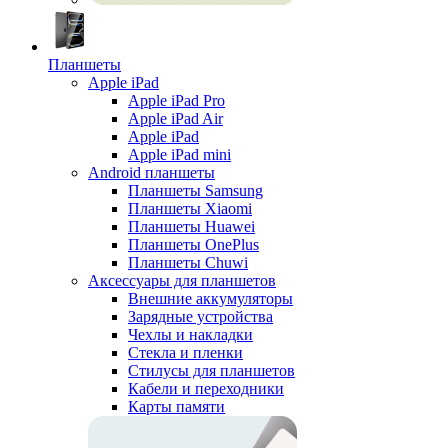
Планшеты
Apple iPad
Apple iPad Pro
Apple iPad Air
Apple iPad
Apple iPad mini
Android планшеты
Планшеты Samsung
Планшеты Xiaomi
Планшеты Huawei
Планшеты OnePlus
Планшеты Chuwi
Аксессуары для планшетов
Внешние аккумуляторы
Зарядные устройства
Чехлы и накладки
Стекла и пленки
Стилусы для планшетов
Кабели и переходники
Карты памяти