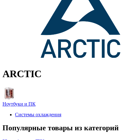
ARCTIC
Ноутбуки и ПК
Системы охлаждения
Популярные товары из категорий