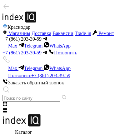
Краснодар
Магазины
Доставка
Вакансии
Trade-in
Ремонт
+7 (861) 203-39-59
Max
Telegram
WhatsApp
+7 (861) 203-39-59
Позвонить
Max
Telegram
WhatsApp
Позвонить
+7 (861) 203-39-59
Заказать обратный звонок
Каталог