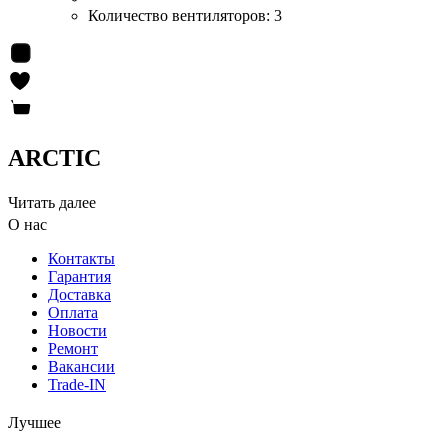
Количество вентиляторов:
3
ARCTIC
Читать далее
О нас
Контакты
Гарантия
Доставка
Оплата
Новости
Ремонт
Вакансии
Trade-IN
Лучшее