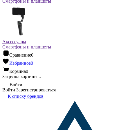
Смартфоны и планшеты
Аксессуары
Смартфоны и планшеты
Сравнение
0
Избранное
0
Корзина
0
Загрузка корзины...
Войти
Войти
Зарегистрироваться
К списку брендов