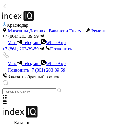
Краснодар
Магазины
Доставка
Вакансии
Trade-in
Ремонт
+7 (861) 203-39-59
Max
Telegram
WhatsApp
+7 (861) 203-39-59
Позвонить
Max
Telegram
WhatsApp
Позвонить
+7 (861) 203-39-59
Заказать обратный звонок
Каталог