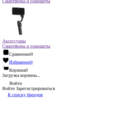
Смартфоны и планшеты
Аксессуары
Смартфоны и планшеты
Сравнение
0
Избранное
0
Корзина
0
Загрузка корзины...
Войти
Войти
Зарегистрироваться
К списку брендов