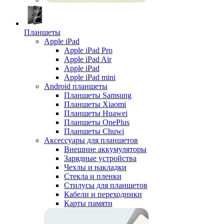
Планшеты
Apple iPad
Apple iPad Pro
Apple iPad Air
Apple iPad
Apple iPad mini
Android планшеты
Планшеты Samsung
Планшеты Xiaomi
Планшеты Huawei
Планшеты OnePlus
Планшеты Chuwi
Аксессуары для планшетов
Внешние аккумуляторы
Зарядные устройства
Чехлы и накладки
Стекла и пленки
Стилусы для планшетов
Кабели и переходники
Карты памяти