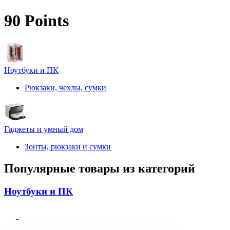
90 Points
Ноутбуки и ПК
Рюкзаки, чехлы, сумки
Гаджеты и умный дом
Зонты, рюкзаки и сумки
Популярные товары из категорий
Ноутбуки и ПК