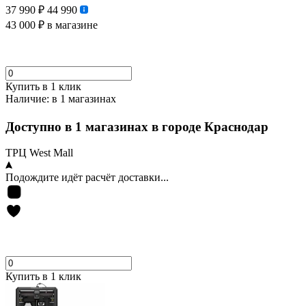
37 990 ₽
44 990
43 000 ₽
в магазине
Купить в 1 клик
Наличие:
в 1 магазинах
Доступно в 1 магазинах в городе Краснодар
ТРЦ West Mall
Подождите идёт расчёт доставки...
Купить в 1 клик