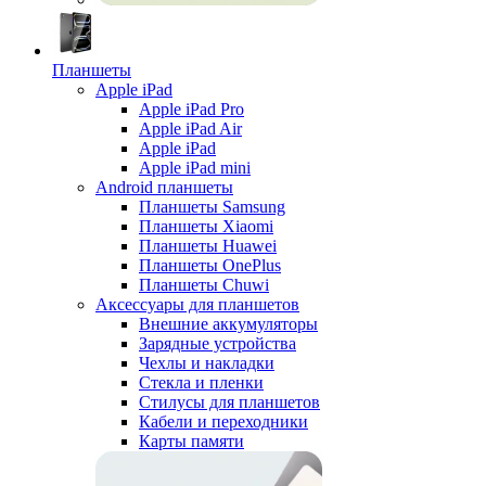
Планшеты
Apple iPad
Apple iPad Pro
Apple iPad Air
Apple iPad
Apple iPad mini
Android планшеты
Планшеты Samsung
Планшеты Xiaomi
Планшеты Huawei
Планшеты OnePlus
Планшеты Chuwi
Аксессуары для планшетов
Внешние аккумуляторы
Зарядные устройства
Чехлы и накладки
Стекла и пленки
Стилусы для планшетов
Кабели и переходники
Карты памяти