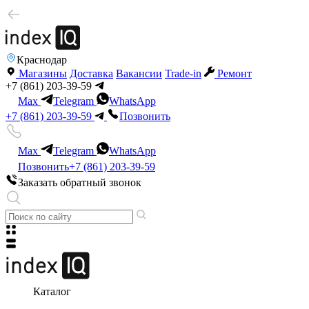
Краснодар
Магазины
Доставка
Вакансии
Trade-in
Ремонт
+7 (861) 203-39-59
Max
Telegram
WhatsApp
+7 (861) 203-39-59
Позвонить
Max
Telegram
WhatsApp
Позвонить
+7 (861) 203-39-59
Заказать обратный звонок
Каталог