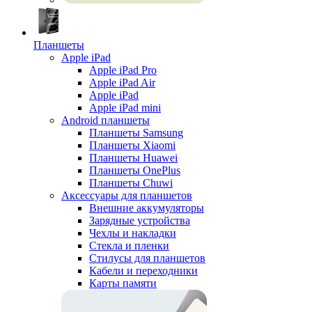
Планшеты
Apple iPad
Apple iPad Pro
Apple iPad Air
Apple iPad
Apple iPad mini
Android планшеты
Планшеты Samsung
Планшеты Xiaomi
Планшеты Huawei
Планшеты OnePlus
Планшеты Chuwi
Аксессуары для планшетов
Внешние аккумуляторы
Зарядные устройства
Чехлы и накладки
Стекла и пленки
Стилусы для планшетов
Кабели и переходники
Карты памяти