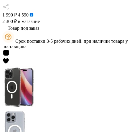
1 990 ₽
4 590
2 300 ₽
в магазине
Товар под заказ
Срок поставки 3-5 рабочих дней, при наличии товара у
поставщика