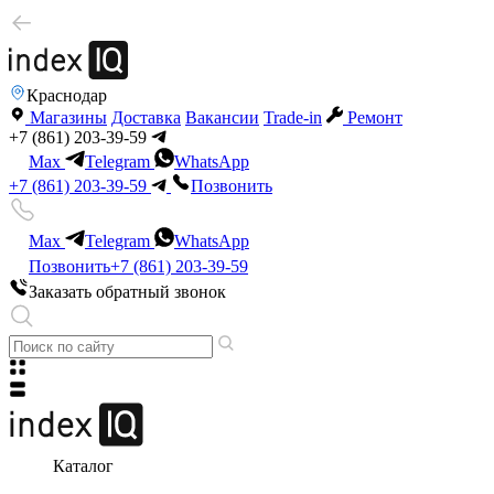
Краснодар
Магазины
Доставка
Вакансии
Trade-in
Ремонт
+7 (861) 203-39-59
Max
Telegram
WhatsApp
+7 (861) 203-39-59
Позвонить
Max
Telegram
WhatsApp
Позвонить
+7 (861) 203-39-59
Заказать обратный звонок
Каталог