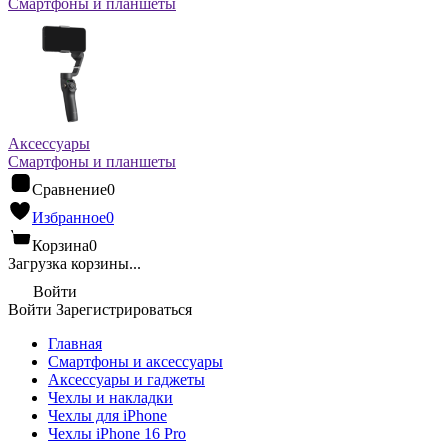
Смартфоны и планшеты
Аксессуары
Смартфоны и планшеты
Сравнение
0
Избранное
0
Корзина
0
Загрузка корзины...
Войти
Войти
Зарегистрироваться
Главная
Смартфоны и аксессуары
Аксессуары и гаджеты
Чехлы и накладки
Чехлы для iPhone
Чехлы iPhone 16 Pro