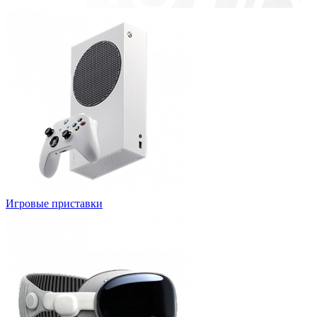
Игровые приставки