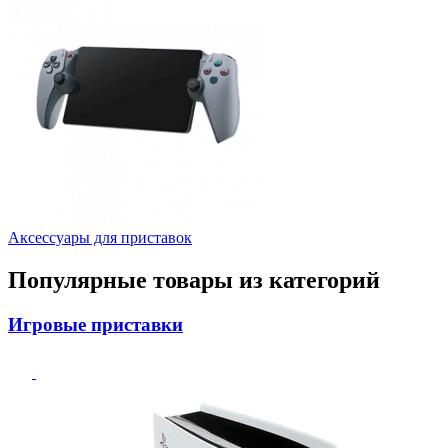
Аксессуары для приставок
Популярные товары из категорий
Игровые приставки