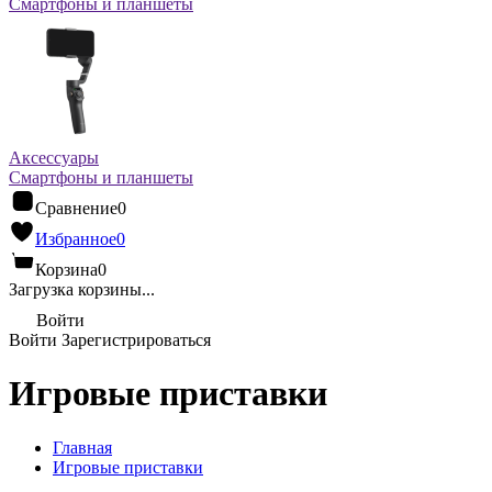
Смартфоны и планшеты
Аксессуары
Смартфоны и планшеты
Сравнение
0
Избранное
0
Корзина
0
Загрузка корзины...
Войти
Войти
Зарегистрироваться
Игровые приставки
Главная
Игровые приставки