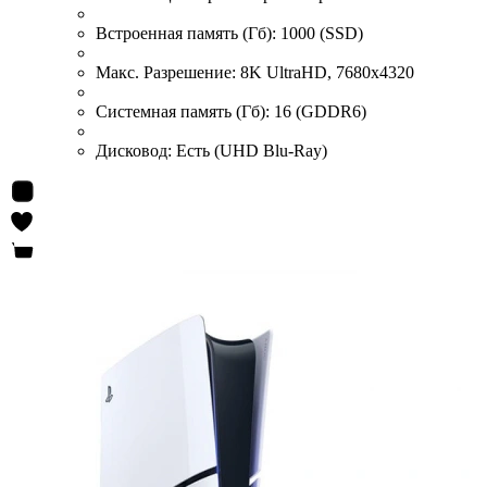
Встроенная память (Гб):
1000 (SSD)
Макс. Разрешение:
8K UltraHD, 7680x4320
Системная память (Гб):
16 (GDDR6)
Дисковод:
Есть (UHD Blu-Ray)