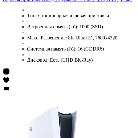
Тип:
Стационарная игровая приставка
Встроенная память (Гб):
1000 (SSD)
Макс. Разрешение:
8K UltraHD, 7680x4320
Системная память (Гб):
16 (GDDR6)
Дисковод:
Есть (UHD Blu-Ray)