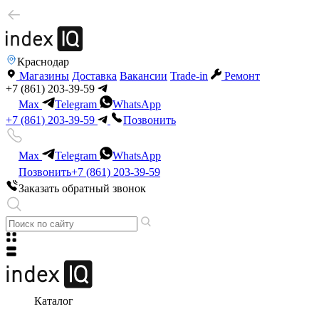
Краснодар
Магазины
Доставка
Вакансии
Trade-in
Ремонт
+7 (861) 203-39-59
Max
Telegram
WhatsApp
+7 (861) 203-39-59
Позвонить
Max
Telegram
WhatsApp
Позвонить
+7 (861) 203-39-59
Заказать обратный звонок
Каталог