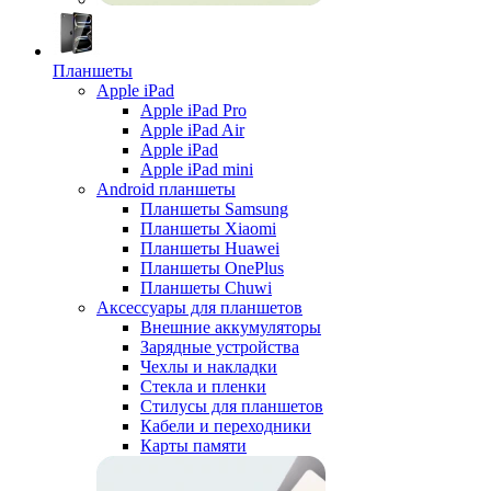
Планшеты
Apple iPad
Apple iPad Pro
Apple iPad Air
Apple iPad
Apple iPad mini
Android планшеты
Планшеты Samsung
Планшеты Xiaomi
Планшеты Huawei
Планшеты OnePlus
Планшеты Chuwi
Аксессуары для планшетов
Внешние аккумуляторы
Зарядные устройства
Чехлы и накладки
Стекла и пленки
Стилусы для планшетов
Кабели и переходники
Карты памяти